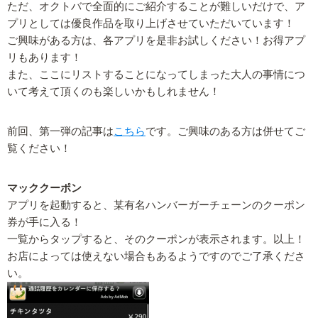
ただ、オクトバで全面的にご紹介することが難しいだけで、ア
プリとしては優良作品を取り上げさせていただいています！
ご興味がある方は、各アプリを是非お試しください！お得アプ
リもあります！
また、ここにリストすることになってしまった大人の事情につ
いて考えて頂くのも楽しいかもしれません！
前回、第一弾の記事は
こちら
です。ご興味のある方は併せてご
覧ください！
マッククーポン
アプリを起動すると、某有名ハンバーガーチェーンのクーポン
券が手に入る！
一覧からタップすると、そのクーポンが表示されます。以上！
お店によっては使えない場合もあるようですのでご了承くださ
い。