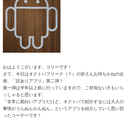
おはようございます、コリーです！
さて、今日はオクトバフリーク（？）の皆さんお待ちかねの企
画、「訳ありアプリ」第二弾！
第一弾は半年以上前に行っていますので、ご存知ない方もいら
っしゃると思います。
「非常に面白いアプリだけど、オクトバで紹介するには大人の
事情がうんぬんかんぬん」というアプリを紹介していく思い切
ったコーナーです！