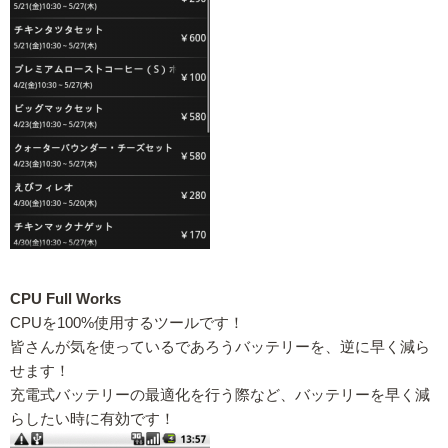
CPU Full Works
CPUを100%使用するツールです！
皆さんが気を使っているであろうバッテリーを、逆に早く減ら
せます！
充電式バッテリーの最適化を行う際など、バッテリーを早く減
らしたい時に有効です！