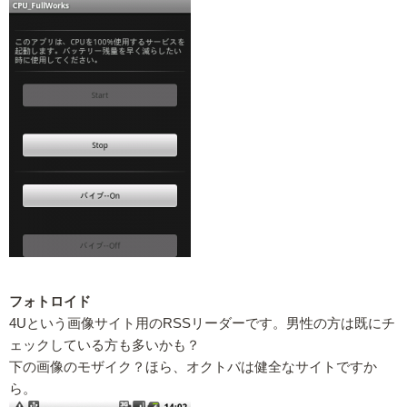
フォトロイド
4Uという画像サイト用のRSSリーダーです。男性の方は既にチ
ェックしている方も多いかも？
下の画像のモザイク？ほら、オクトバは健全なサイトですか
ら。