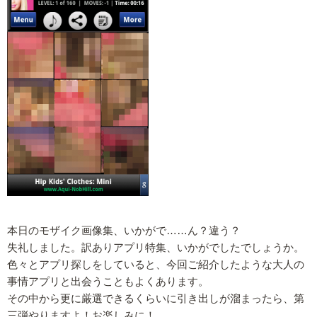
本日のモザイク画像集、いかがで……ん？違う？
失礼しました。訳ありアプリ特集、いかがでしたでしょうか。
色々とアプリ探しをしていると、今回ご紹介したような大人の
事情アプリと出会うこともよくあります。
その中から更に厳選できるくらいに引き出しが溜まったら、第
三弾やりますよ！お楽しみに！