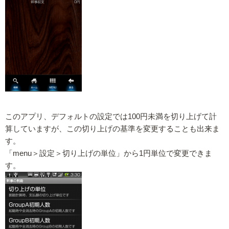
このアプリ、デフォルトの設定では100円未満を切り上げて計
算していますが、この切り上げの基準を変更することも出来ま
す。
「menu＞設定＞切り上げの単位」から1円単位で変更できま
す。