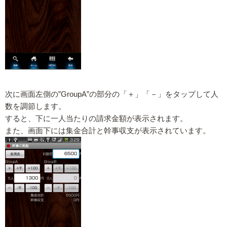
次に画面左側の”GroupA”の部分の「＋」「－」をタップして人
数を調節します。
すると、下に一人当たりの請求金額が表示されます。
また、画面下には集金合計と幹事収支が表示されています。