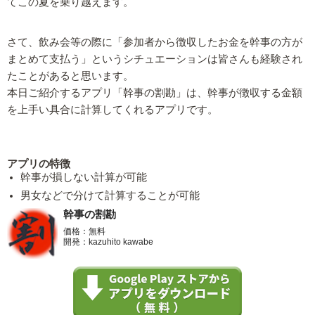
てこの夏を乗り越えます。
さて、飲み会等の際に「参加者から徴収したお金を幹事の方が
まとめて支払う」というシチュエーションは皆さんも経験され
たことがあると思います。
本日ご紹介するアプリ「幹事の割勘」は、幹事が徴収する金額
を上手い具合に計算してくれるアプリです。
アプリの特徴
幹事が損しない計算が可能
男女などで分けて計算することが可能
幹事の割勘
価格：無料
開発：kazuhito kawabe