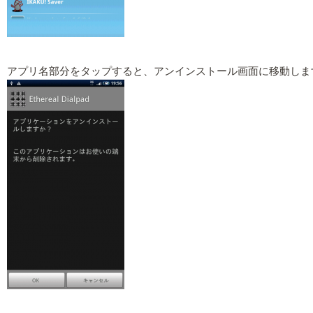
アプリ名部分をタップすると、アンインストール画面に移動しま