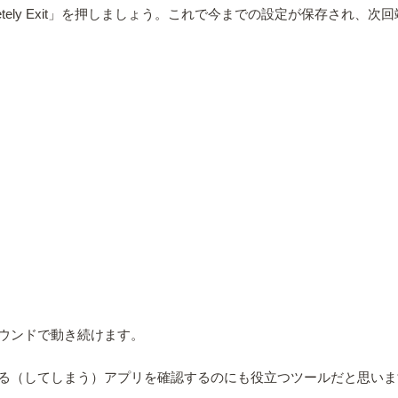
「Completely Exit」を押しましょう。これで今までの設定が保存
ウンドで動き続けます。
る（してしまう）アプリを確認するのにも役立つツールだと思いま