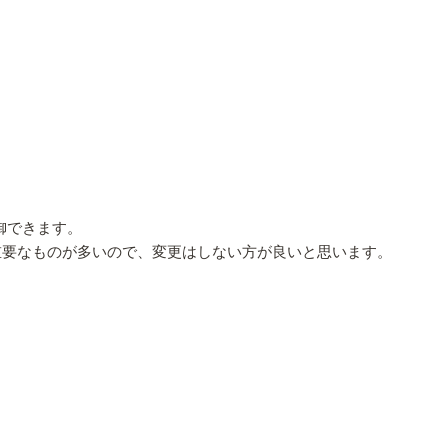
制御できます。
と重要なものが多いので、変更はしない方が良いと思います。