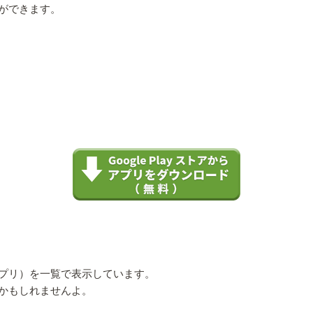
ができます。
プリ）を一覧で表示しています。
かもしれませんよ。