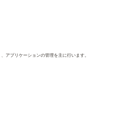
なく、アプリケーションの管理を主に行います。