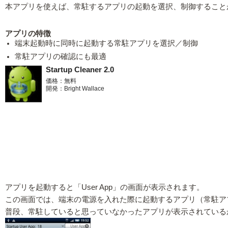
本アプリを使えば、常駐するアプリの起動を選択、制御すること
アプリの特徴
端末起動時に同時に起動する常駐アプリを選択／制御
常駐アプリの確認にも最適
Startup Cleaner 2.0
価格：無料
開発：Bright Wallace
アプリを起動すると「User App」の画面が表示されます。
この画面では、端末の電源を入れた際に起動するアプリ（常駐ア
普段、常駐していると思っていなかったアプリが表示されている