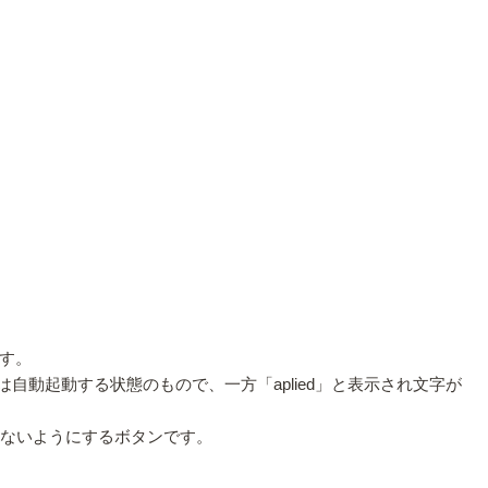
す。
のアプリは自動起動する状態のもので、一方「aplied」と表示され文字が
起動しないようにするボタンです。