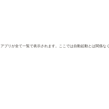
。
されたアプリが全て一覧で表示されます。ここでは自動起動とは関係