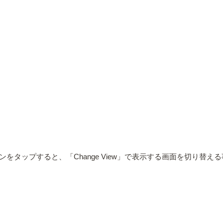
ンをタップすると、「Change View」で表示する画面を切り替え