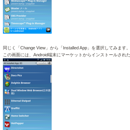
同じく「Change View」から「Installed App」を選択してみます
この画面には、Android端末にマーケットからインストール