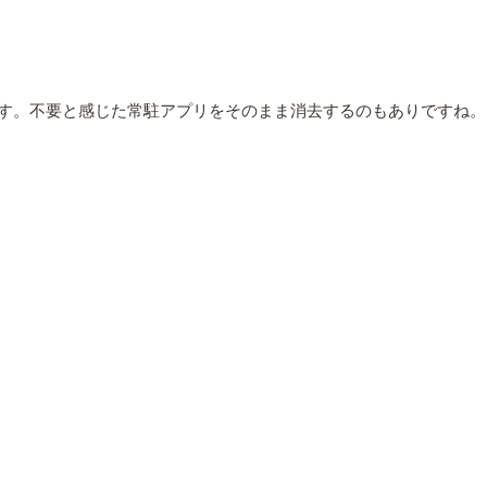
す。不要と感じた常駐アプリをそのまま消去するのもありですね。