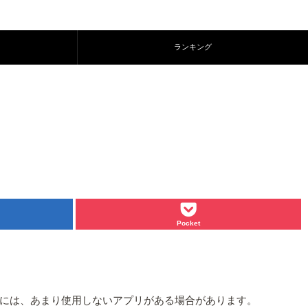
ランキング
Pocket
には、あまり使用しないアプリがある場合があります。