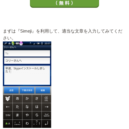
まずは『Simeji』を利用して、適当な文章を入力してみてくだ
さい。