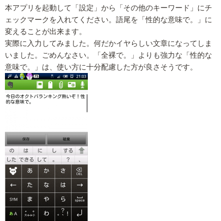
本アプリを起動して「設定」から「その他のキーワード」にチ
ェックマークを入れてください。語尾を「性的な意味で。」に
変えることが出来ます。
実際に入力してみました。何だかイヤらしい文章になってしま
いました。ごめんなさい。「全裸で。」よりも強力な「性的な
意味で。」は、使い方に十分配慮した方が良さそうです。