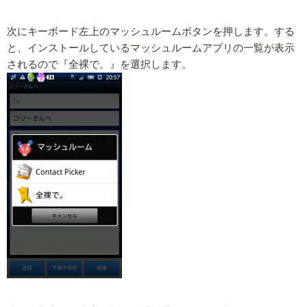
次にキーボード左上のマッシュルームボタンを押します。する
と、インストールしているマッシュルームアプリの一覧が表示
されるので『全裸で。』を選択します。