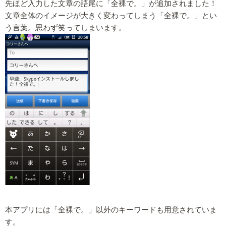
先ほど入力した文章の語尾に「全裸で。」が追加されました！
文章全体のイメージが大きく変わってしまう「全裸で。」とい
う言葉。思わず笑ってしまいます。
本アプリには「全裸で。」以外のキーワードも用意されていま
す。