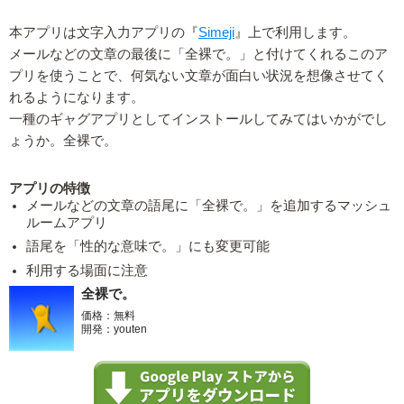
本アプリは文字入力アプリの『
Simeji
』上で利用します。
メールなどの文章の最後に「全裸で。」と付けてくれるこのア
プリを使うことで、何気ない文章が面白い状況を想像させてく
れるようになります。
一種のギャグアプリとしてインストールしてみてはいかがでし
ょうか。全裸で。
アプリの特徴
メールなどの文章の語尾に「全裸で。」を追加するマッシュ
ルームアプリ
語尾を「性的な意味で。」にも変更可能
利用する場面に注意
全裸で。
価格：無料
開発：youten