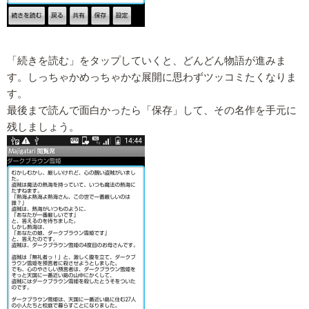
「続きを読む」をタップしていくと、どんどん物語が進みま
す。しっちゃかめっちゃかな展開に思わずツッコミたくなりま
す。
最後まで読んで面白かったら「保存」して、その名作を手元に
残しましょう。