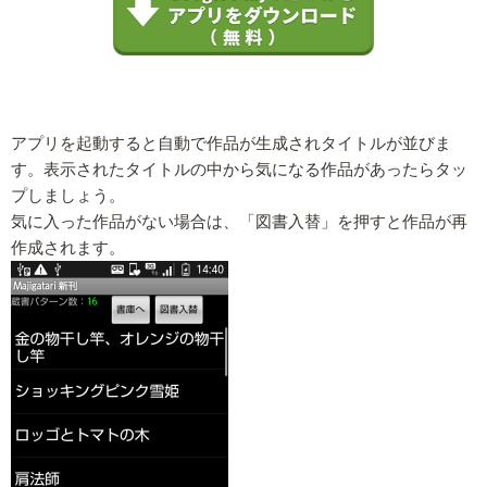
アプリを起動すると自動で作品が生成されタイトルが並びま
す。表示されたタイトルの中から気になる作品があったらタッ
プしましょう。
気に入った作品がない場合は、「図書入替」を押すと作品が再
作成されます。