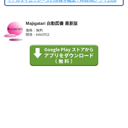
リアルタイムでレースの情報を確認！Androidアプリ1518
Majigatari 自動図書 最新版
価格：無料
開発：kstv2011