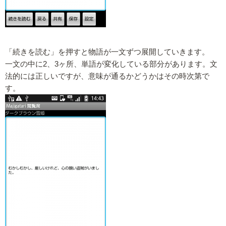
「続きを読む」を押すと物語が一文ずつ展開していきます。
一文の中に2、3ヶ所、単語が変化している部分があります。文
法的には正しいですが、意味が通るかどうかはその時次第で
す。