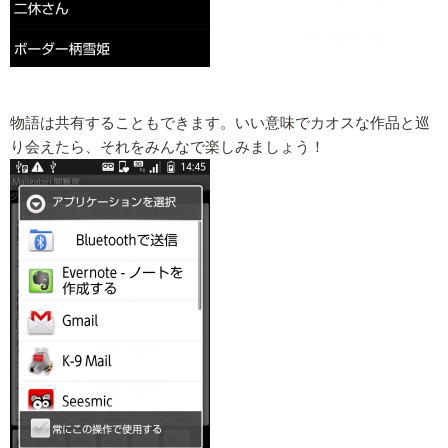
物語は共有することもできます。いい意味でカオスな作品と巡
り会えたら、それをみんなで楽しみましょう！