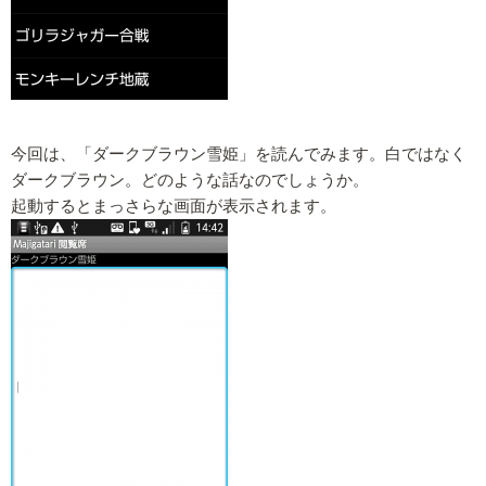
今回は、「ダークブラウン雪姫」を読んでみます。白ではなく
ダークブラウン。どのような話なのでしょうか。
起動するとまっさらな画面が表示されます。