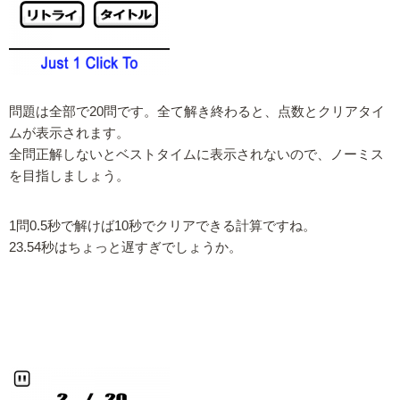
問題は全部で20問です。全て解き終わると、点数とクリアタイ
ムが表示されます。
全問正解しないとベストタイムに表示されないので、ノーミス
を目指しましょう。
1問0.5秒で解けば10秒でクリアできる計算ですね。
23.54秒はちょっと遅すぎでしょうか。