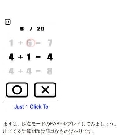
まずは、採点モードのEASYをプレイしてみましょう。
出てくる計算問題は簡単なものばかりです。