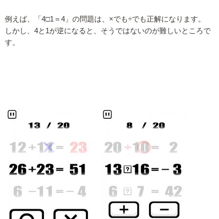
例えば、「4□1＝4」の問題は、×でも÷でも正解になります。
しかし、4と1が逆になると、そうではないのが難しいところで
す。