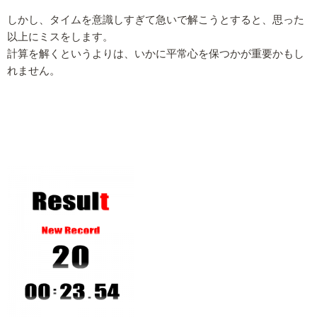
しかし、タイムを意識しすぎて急いで解こうとすると、思った
以上にミスをします。
計算を解くというよりは、いかに平常心を保つかが重要かもし
れません。