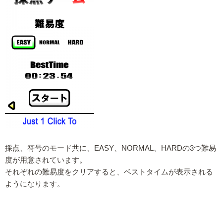
採点、符号のモード共に、EASY、NORMAL、HARDの3つ難易
度が用意されています。
それぞれの難易度をクリアすると、ベストタイムが表示される
ようになります。