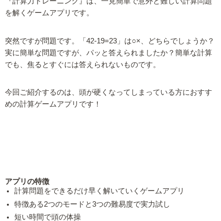
『計算力トレーニング』は、一見簡単で意外と難しい計算問題
を解くゲームアプリです。
突然ですが問題です。「42-19=23」は○×、どちらでしょうか？
実に簡単な問題ですが、パッと答えられましたか？簡単な計算
でも、焦るとすぐには答えられないものです。
今回ご紹介するのは、頭が硬くなってしまっている方におすす
めの計算ゲームアプリです！
アプリの特徴
計算問題をできるだけ早く解いていくゲームアプリ
特徴ある2つのモードと3つの難易度で実力試し
短い時間で頭の体操