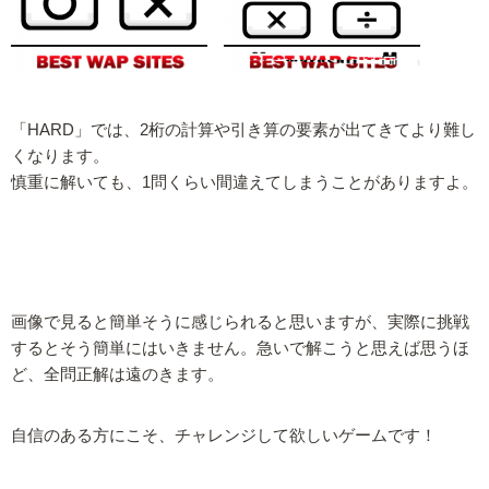
「HARD」では、2桁の計算や引き算の要素が出てきてより難し
くなります。
慎重に解いても、1問くらい間違えてしまうことがありますよ。
画像で見ると簡単そうに感じられると思いますが、実際に挑戦
するとそう簡単にはいきません。急いで解こうと思えば思うほ
ど、全問正解は遠のきます。
自信のある方にこそ、チャレンジして欲しいゲームです！