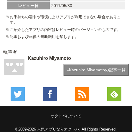
レビュー日
2011/05/30
※お手持ちの端末や環境によりアプリが利用できない場合がありま
す。
※ご紹介したアプリの内容はレビュー時のバージョンのものです。
※記事および画像の無断転用を禁じます。
執筆者
Kazuhiro Miyamoto
»Kazuhiro Miyamotoの記事一覧
オクトバについて
©2009-2026
人気アプリならオクトバ
. All Rights Reserved.