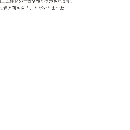
図上に仲間の位置情報が表示されます。
友達と落ち合うことができますね。