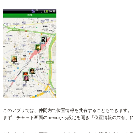
このアプリでは、仲間内で位置情報を共有することもできます。
まず、チャット画面のmenuから設定を開き「位置情報の共有」