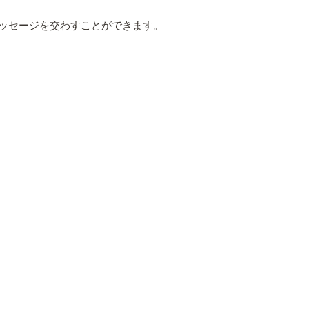
もメッセージを交わすことができます。