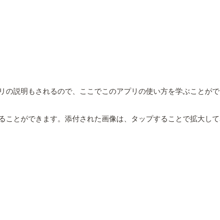
リの説明もされるので、ここでこのアプリの使い方を学ぶことがで
ることができます。添付された画像は、タップすることで拡大して