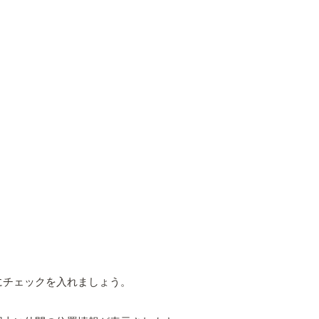
にチェックを入れましょう。