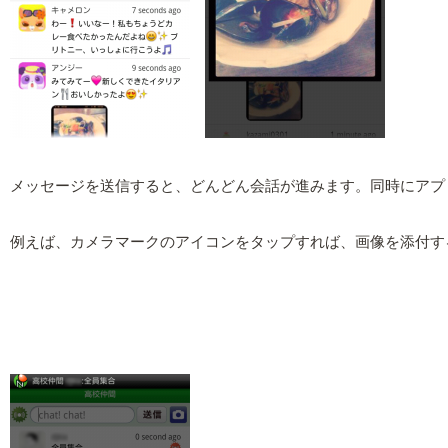
メッセージを送信すると、どんどん会話が進みます。同時にアプ
例えば、カメラマークのアイコンをタップすれば、画像を添付す