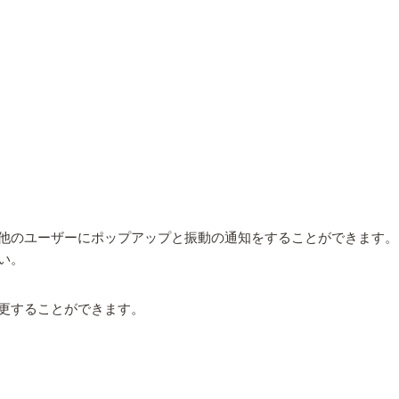
他のユーザーにポップアップと振動の通知をすることができます。
い。
更することができます。