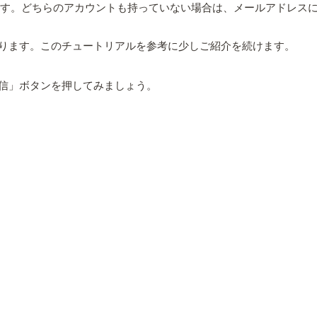
利用できます。どちらのアカウントも持っていない場合は、メールアドレ
ります。このチュートリアルを参考に少しご紹介を続けます。
信」ボタンを押してみましょう。