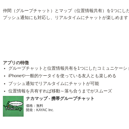
仲間（グループチャット）とマップ（位置情報共有）を1つにした本
プッシュ通知にも対応し、リアルタイムにチャットが楽しめます
アプリの特徴
グループチャットと位置情報共有を1つにしたコミュニケーシ
iPhoneや一般的ケータイを使っている友人とも楽しめる
プッシュ通知でリアルタイムにチャットが可能
位置情報を共有すれば移動～落ち合うまでがスムーズ
ナカマップ - 携帯グループチャット
価格：無料
開発：KAYAC Inc.