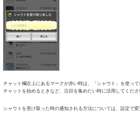
チャット欄左上にあるマークが赤い時は、「シャウト」を使って
チャットを始めるときなど、注目を集めたい時に活用してくださ
シャウトを受け取った時の通知される方法については、設定で変