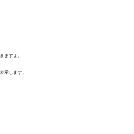
きますよ。
表示します。