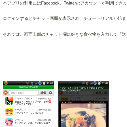
本アプリの利用にはFacebook、Twitterのアカウントが
ログインするとチャット画面が表示され、チュートリアルが始ま
それでは、画面上部のチャット欄に好きな食べ物を入力して「送