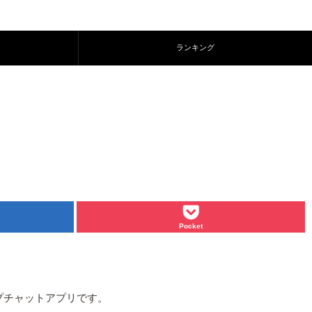
ランキング
Pocket
ープチャットアプリです。