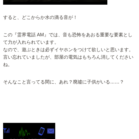
すると、どこからか水の滴る音が！
この『霊界電話 AM』では、音も恐怖をあおる重要な要素とし
て力が入れられています。
なので、遊ぶときは必ずイヤホンをつけて欲しいと思います。
言い忘れていましたが、部屋の電気はもちろん消してください
ね。
そんなこと言ってる間に、あれ？廃墟に子供がいる……？