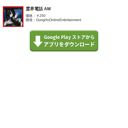
霊界電話 AM
価格：￥250
開発：GungHoOnlineEntertainment