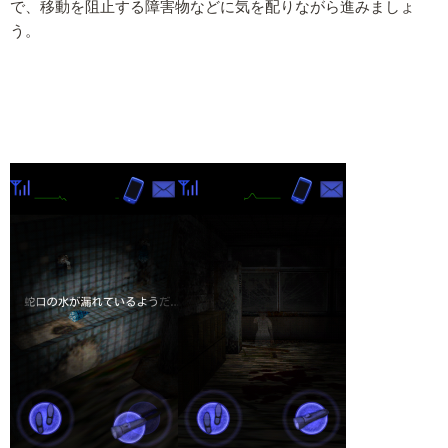
で、移動を阻止する障害物などに気を配りながら進みましょ
う。