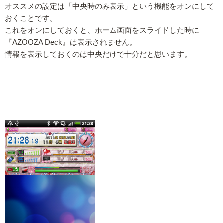
オススメの設定は「中央時のみ表示」という機能をオンにして
おくことです。
これをオンにしておくと、ホーム画面をスライドした時に
『AZOOZA Deck』は表示されません。
情報を表示しておくのは中央だけで十分だと思います。