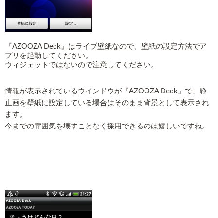
『AZOOZA Deck』はライブ壁紙なので、壁紙の設定方法でア
プリを起動してください。
ウィジェットではないので注意してください。
情報が表示されているウインドウが『AZOOZA Deck』で、静
止画を壁紙に設定している場合はそのまま背景として表示され
ます。
今までの雰囲気を壊すことなく採用できるのは嬉しいですね。