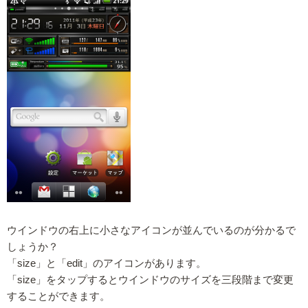
ウインドウの右上に小さなアイコンが並んでいるのが分かるで
しょうか？
「size」と「edit」のアイコンがあります。
「size」をタップするとウインドウのサイズを三段階まで変更
することができます。