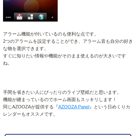
アラーム機能が付いているのも便利な点です。
2つのアラームを設定することができ、アラーム音も自分の好き
な物を選択できます。
すぐに知りたい情報や機能がそのまま使えるのが大きいです
ね。
手間を省きたい人にぴったりのライブ壁紙だと思います。
機能が纏まっているのでホーム画面もスッキリします！
同じAZOOZAが提供する『
AZOOZA Panel
』という日めくりカ
レンダーもオススメです。