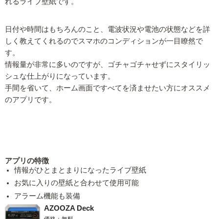
れるライブ壁紙です。
日付や時間はもちろんのこと、電波状況や電池の状態などを詳
しく教えてくれるのでスマホのコンディションが一目瞭然で
す。
情報量が非常に多いのですが、ゴチャゴチャせずにスタイリッ
シュな仕上がりになっています。
手間を省いて、ホーム画面ですべてを済ませたい方にオススメ
のアプリです。
アプリの特徴
情報がひとまとまりになったライブ壁紙
お気に入りの壁紙と合わせて使用可能
アラーム機能も装備
AZOOZA Deck
価格：無料