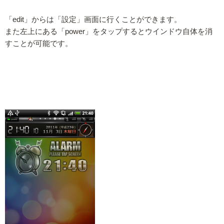
「edit」からは「設定」画面に行くことができます。
また左上にある「power」をタップするとウインドウ自体を消
すことが可能です。