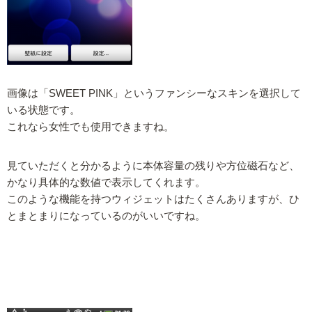
画像は「SWEET PINK」というファンシーなスキンを選択して
いる状態です。
これなら女性でも使用できますね。
見ていただくと分かるように本体容量の残りや方位磁石など、
かなり具体的な数値で表示してくれます。
このような機能を持つウィジェットはたくさんありますが、ひ
とまとまりになっているのがいいですね。