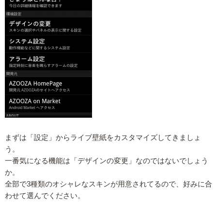
まずは「設定」からライブ壁紙をカスタマイズしてきましょ
う。
一番気になる機能は「デザインの変更」なのではないでしょう
か。
全部で3種類のオシャレなスキンが用意されてるので、好みに合
わせて選んでください。