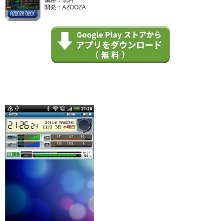
開発：AZOOZA