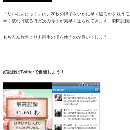
「たいむあたっく」は、20枚の障子をいかに早く破るかを競うモ
早く破れば破るほど次の障子が素早く送られてきます。瞬間記憶
もちろん片手よりも両手の指を使うのが良いでしょう。
好記録はTwitterで自慢しよう！