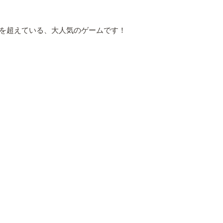
ードを超えている、大人気のゲームです！