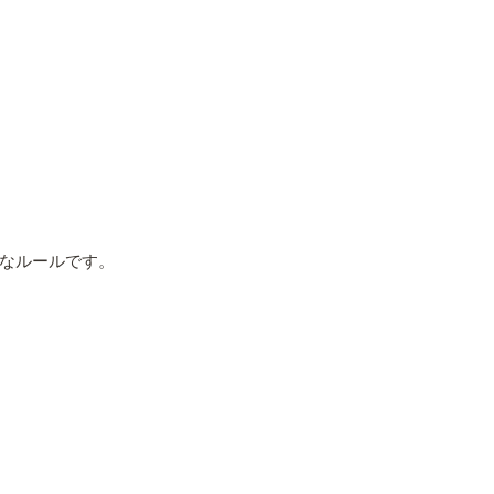
なルールです。