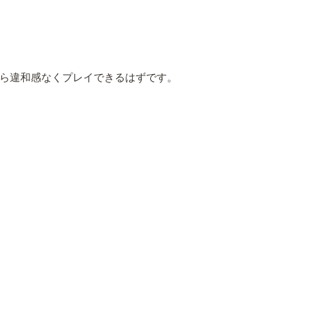
ら違和感なくプレイできるはずです。