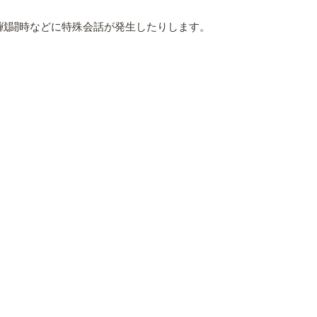
戦闘時などに特殊会話が発生したりします。