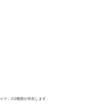
ャラ」の2種類が存在します。