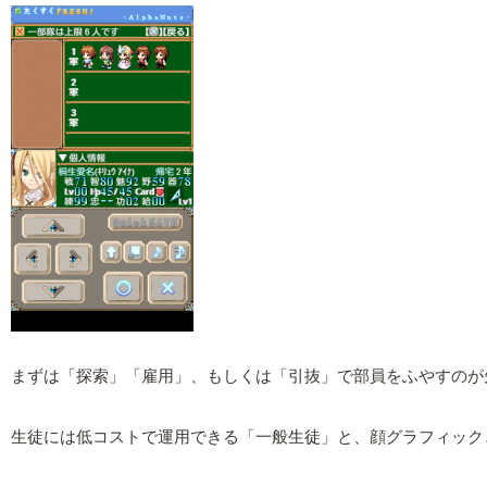
まずは「探索」「雇用」、もしくは「引抜」で部員をふやすのが
生徒には低コストで運用できる「一般生徒」と、顔グラフィック