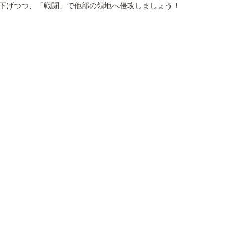
下げつつ、「戦闘」で他部の領地へ侵攻しましょう！