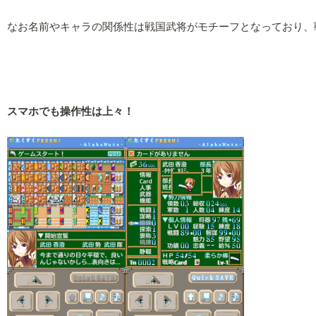
なお名前やキャラの関係性は戦国武将がモチーフとなっており、
スマホでも操作性は上々！