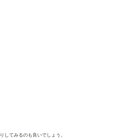
りしてみるのも良いでしょう。