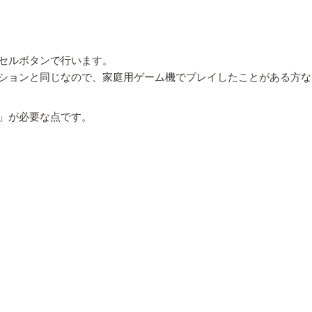
セルボタンで行います。
ションと同じなので、家庭用ゲーム機でプレイしたことがある方な
」が必要な点です。