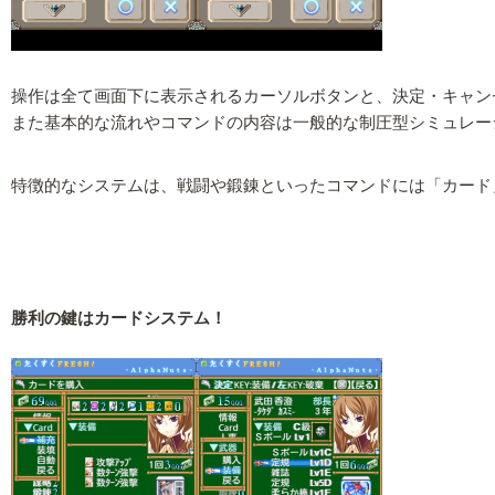
操作は全て画面下に表示されるカーソルボタンと、決定・キャン
また基本的な流れやコマンドの内容は一般的な制圧型シミュレー
特徴的なシステムは、戦闘や鍛錬といったコマンドには「カード
勝利の鍵はカードシステム！