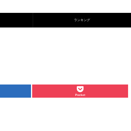
ランキング
Pocket