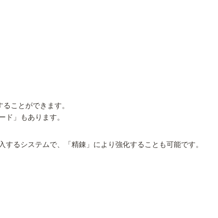
入することができます。
ード」もあります。
入するシステムで、「精錬」により強化することも可能です。