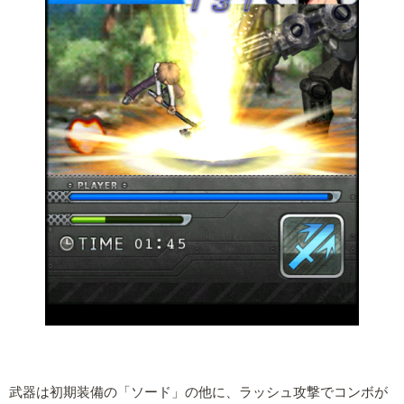
武器は初期装備の「ソード」の他に、ラッシュ攻撃でコンボが