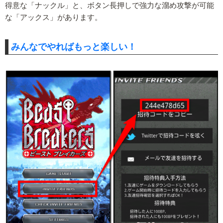
得意な「ナックル」と、ボタン長押しで強力な溜め攻撃が可能
な「アックス」があります。
みんなでやればもっと楽しい！