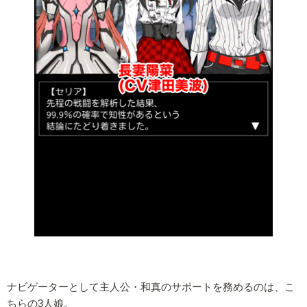
ナビゲーターとして主人公・和真のサポートを務めるのは、こ
ちらの3人娘。