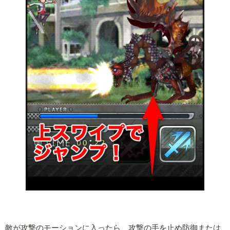
敵が攻撃のモーションに入ったら、攻撃の手を止め防御または