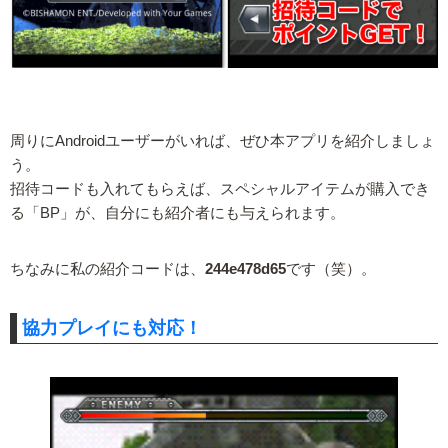
周りにAndroidユーザーがいれば、ぜひ本アプリを紹介しましょ
う。
招待コードも入れてもらえば、スペシャルアイテムが購入でき
る「BP」が、自分にも紹介者にも与えられます。
ちなみに私の紹介コードは、
244e478d65
です（笑）。
協力プレイにも対応！