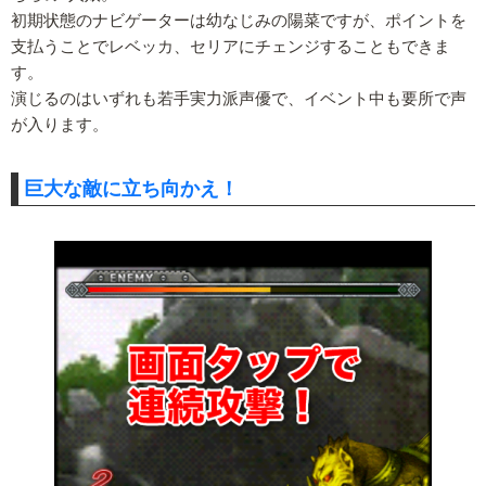
初期状態のナビゲーターは幼なじみの陽菜ですが、ポイントを
支払うことでレベッカ、セリアにチェンジすることもできま
す。
演じるのはいずれも若手実力派声優で、イベント中も要所で声
が入ります。
巨大な敵に立ち向かえ！