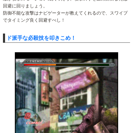
回避に回りましょう。
防御不能な攻撃はナビゲーターが教えてくれるので、スワイプ
でタイミング良く回避すべし！
ド派手な必殺技を叩きこめ！