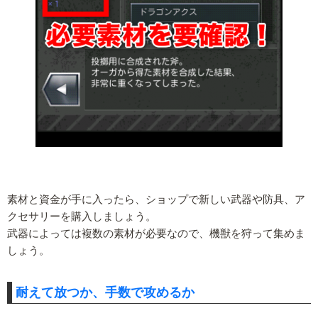
素材と資金が手に入ったら、ショップで新しい武器や防具、ア
クセサリーを購入しましょう。
武器によっては複数の素材が必要なので、機獣を狩って集めま
しょう。
耐えて放つか、手数で攻めるか