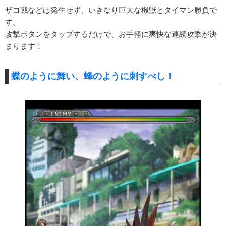
ザコ戦などは発生せず、いきなり巨大な機獣とタイマン勝負で
す。
攻撃ボタンをタップするだけで、お手軽に爽快な連続攻撃が決
まります！
蝶のように舞い、蜂のように刺すべし！