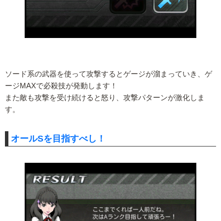
ソード系の武器を使って攻撃するとゲージが溜まっていき、ゲ
ージMAXで必殺技が発動します！
また敵も攻撃を受け続けると怒り、攻撃パターンが激化しま
す。
オールSを目指すべし！