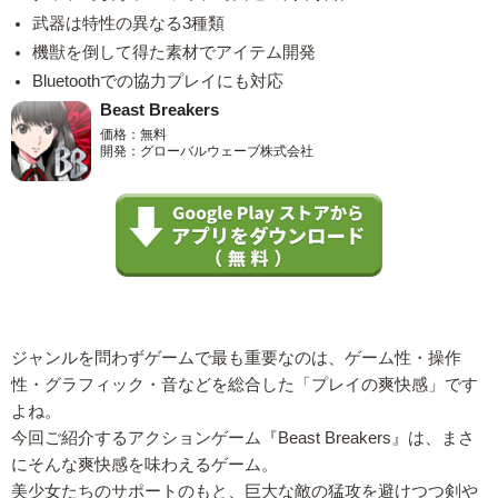
武器は特性の異なる3種類
機獣を倒して得た素材でアイテム開発
Bluetoothでの協力プレイにも対応
Beast Breakers
価格：無料
開発：グローバルウェーブ株式会社
ジャンルを問わずゲームで最も重要なのは、ゲーム性・操作
性・グラフィック・音などを総合した「プレイの爽快感」です
よね。
今回ご紹介するアクションゲーム『Beast Breakers』は、まさ
にそんな爽快感を味わえるゲーム。
美少女たちのサポートのもと、巨大な敵の猛攻を避けつつ剣や