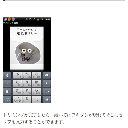
トリミングが完了したら、続いてはフキダシが現れてそこにセ
リフを入力することができます。