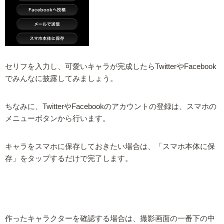
セリフを入力し、可愛いキャラが完成したらTwitterやFacebook
でみんなに披露してみましょう。
ちなみに、TwitterやFacebookのアカウントの登録は、スマホの
メニューボタンから行います。
キャラをスマホに保存しておきたい場合は、「スマホ本体に保
存」をタップするだけで完了します。
作ったキャラクターを確認する場合は、撮影画面の一番下の中