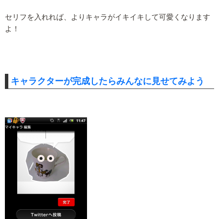
セリフを入れれば、よりキャラがイキイキして可愛くなります
よ！
キャラクターが完成したらみんなに見せてみよう