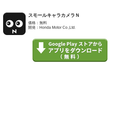
スモールキャラカメラＮ
価格：無料
開発：Honda Motor Co.,Ltd.