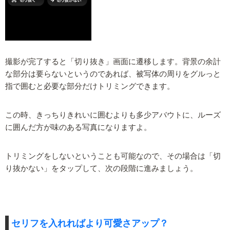
撮影が完了すると「切り抜き」画面に遷移します。背景の余計
な部分は要らないというのであれば、被写体の周りをグルっと
指で囲むと必要な部分だけトリミングできます。
この時、きっちりきれいに囲むよりも多少アバウトに、ルーズ
に囲んだ方が味のある写真になりますよ。
トリミングをしないということも可能なので、その場合は「切
り抜かない」をタップして、次の段階に進みましょう。
セリフを入れればより可愛さアップ？