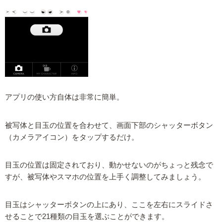
アプリの使い方自体は非常に簡単。
被写体と目玉の位置を合わせて、画面下部のシャッターボタン
（カメラアイコン）をタップするだけ。
目玉の位置は固定されており、動かせないのがちょっと残念で
すが、被写体やスマホの位置を上手く調整してみましょう。
目玉はシャッターボタンの上にあり、ここを左右にスライドさ
せることで21種類の目玉を選ぶことができます。