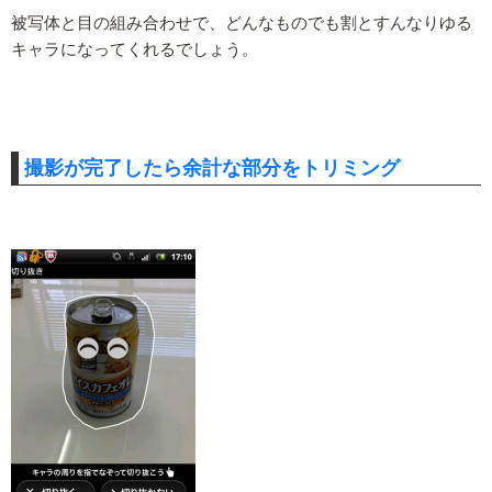
被写体と目の組み合わせで、どんなものでも割とすんなりゆる
キャラになってくれるでしょう。
撮影が完了したら余計な部分をトリミング