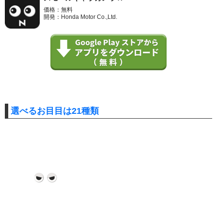
価格：無料
開発：Honda Motor Co.,Ltd.
選べるお目目は21種類