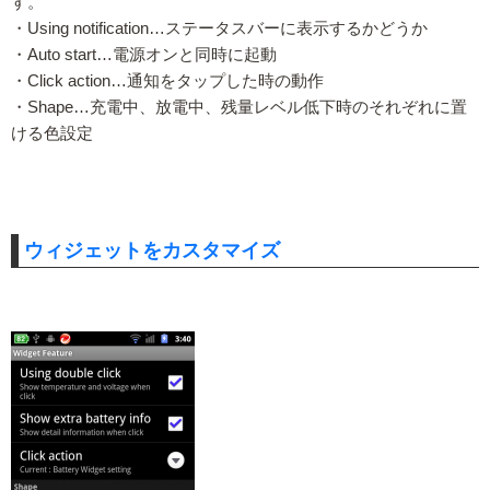
す。
・Using notification…ステータスバーに表示するかどうか
・Auto start…電源オンと同時に起動
・Click action…通知をタップした時の動作
・Shape…充電中、放電中、残量レベル低下時のそれぞれに置
ける色設定
ウィジェットをカスタマイズ