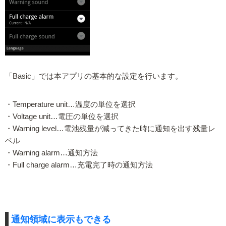
「Basic」では本アプリの基本的な設定を行います。
・Temperature unit…温度の単位を選択
・Voltage unit…電圧の単位を選択
・Warning level…電池残量が減ってきた時に通知を出す残量レ
ベル
・Warning alarm…通知方法
・Full charge alarm…充電完了時の通知方法
通知領域に表示もできる