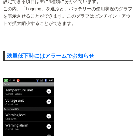
設定できる項目は主に4種類に分かれています。
この内、「Logging」を選ぶと、バッテリーの使用状況のグラフ
を表示させることができます。このグラフはピンチイン・アウ
トで拡大縮小することができます。
残量低下時にはアラームでお知らせ