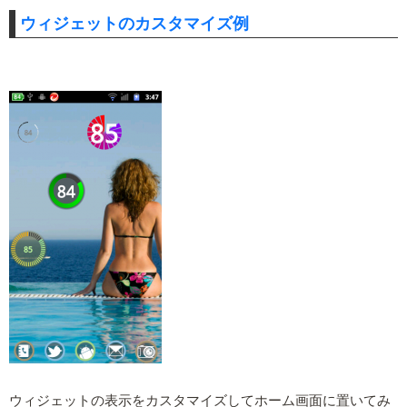
ウィジェットのカスタマイズ例
ウィジェットの表示をカスタマイズしてホーム画面に置いてみ