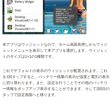
本アプリはウィジェットなので、ホーム画面長押しからウィジ
ェットメニューを表示して本アプリを選択します。ウィジェッ
トのサイズは1×1の1種類です。
これでデフォルトの表示のウィジェットが配置されます。これ
を1回タップすると、バッテリー残量の表示が温度と電圧の表示
に切り替わります。また、設定を行うことでその他のバッテリ
ー情報をポップアップ表示することができます。そして2回目の
タップで設定画面へと移ります。