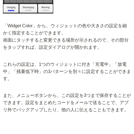
「Widget Color」から、ウィジェットの色や大きさの設定を細
かく指定することができます。
画面にタッチすると変更できる場所が示されるので、その部分
をタップすれば、設定ダイアログが開かれます。
これらの設定は、1つのウィジェットに付き「充電中」「放電
中」「残量低下時」の3パターンを別々に設定することができま
す。
また、メニューボタンから、この設定を3つまで保存することが
できます。設定をまとめたコードをメールで送ることで、アプ
リ外でバックアップしたり、他の人に伝えることもできます。