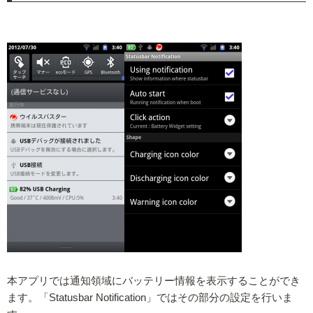
本アプリでは通知領域にバッテリー情報を表示することができ
ます。「Statusbar Notification」ではその部分の設定を行いま