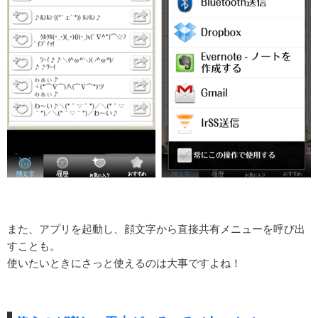
また、アプリを起動し、顔文字から直接共有メニューを呼び出
すことも。
使いたいときにさっと使えるのは大事ですよね！