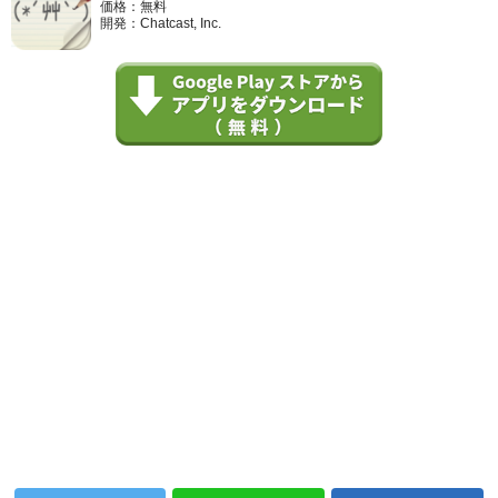
価格：無料
開発：Chatcast, Inc.