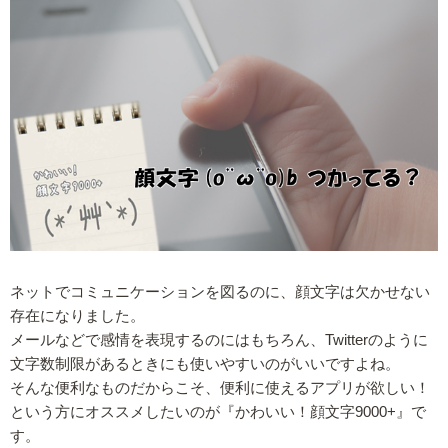
ネットでコミュニケーションを図るのに、顔文字は欠かせない
存在になりました。
メールなどで感情を表現するのにはもちろん、Twitterのように
文字数制限があるときにも使いやすいのがいいですよね。
そんな便利なものだからこそ、便利に使えるアプリが欲しい！
という方にオススメしたいのが『かわいい！顔文字9000+』で
す。