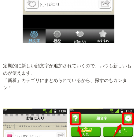
定期的に新しい顔文字が追加されていくので、いつも新しいも
のが使えます。
「新着」カテゴリにまとめられているから、探すのもカンタ
ン！