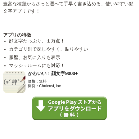
豊富な種類からさっと選べて手早く書き込める、使いやすい顔
文字アプリです！
アプリの特徴
顔文字たっぷり、１万点！
カテゴリ別で探しやすく、貼りやすい
履歴、お気に入りも表示
マッシュルームにも対応！
かわいい！顔文字9000+
価格：無料
開発：Chatcast, Inc.