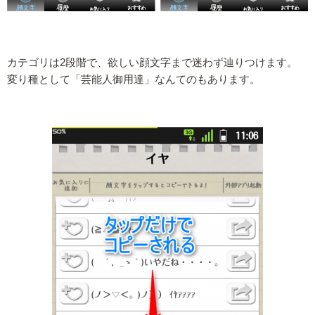
カテゴリは2段階で、欲しい顔文字まで迷わず辿りつけます。
変り種として「芸能人御用達」なんてのもあります。