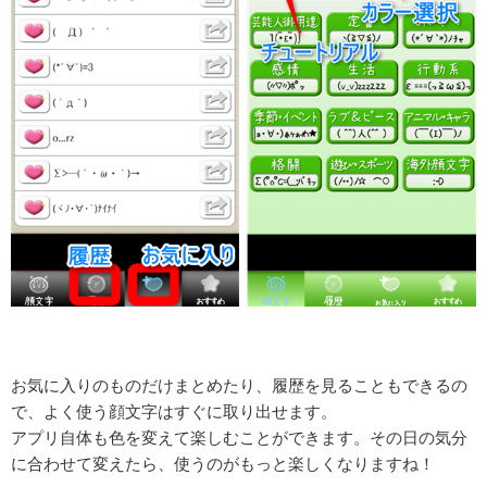
お気に入りのものだけまとめたり、履歴を見ることもできるの
で、よく使う顔文字はすぐに取り出せます。
アプリ自体も色を変えて楽しむことができます。その日の気分
に合わせて変えたら、使うのがもっと楽しくなりますね！