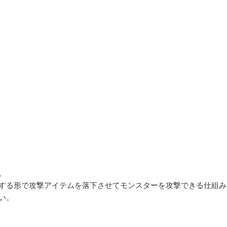
。
する形で攻撃アイテムを落下させてモンスターを攻撃できる仕組み
い。