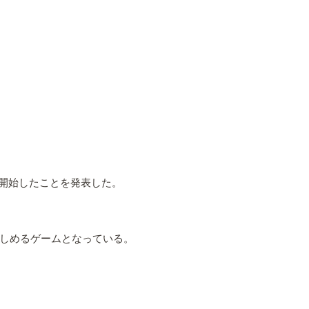
開開始したことを発表した。
しめるゲームとなっている。