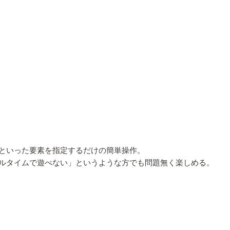
といった要素を指定するだけの簡単操作。
ルタイムで遊べない」というような方でも問題無く楽しめる。