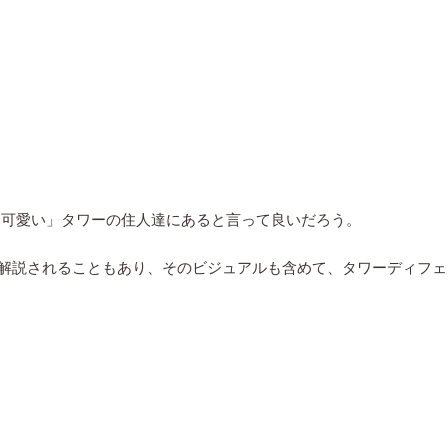
「キモ可愛い」タワーの住人達にあると言って良いだろう。
解説されることもあり、そのビジュアルも含めて、タワーディフェ