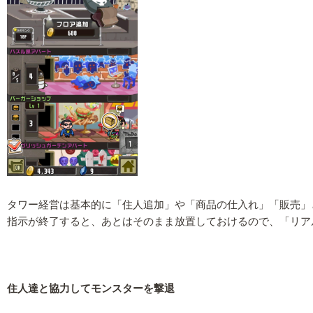
タワー経営は基本的に「住人追加」や「商品の仕入れ」「販売」
指示が終了すると、あとはそのまま放置しておけるので、「リア
住人達と協力してモンスターを撃退