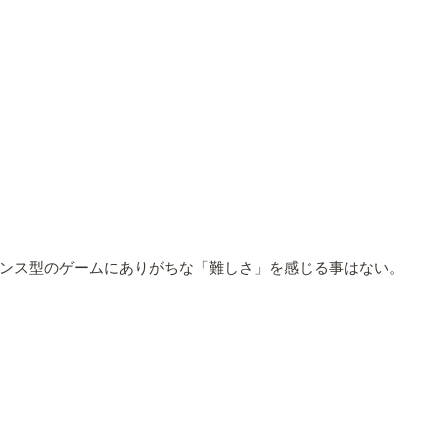
ンス型のゲームにありがちな「難しさ」を感じる事はない。