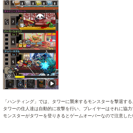
「ハンティング」では、タワーに襲来するモンスターを撃退する
タワーの住人達は自動的に攻撃を行い、プレイヤーはそれに協力
モンスターがタワーを登りきるとゲームオーバーなので注意した