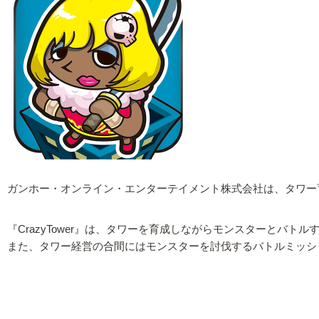
ガンホー・オンライン・エンターテイメント株式会社は、タワー育成
『CrazyTower』は、タワーを育成しながらモンスターとバ
また、タワー経営の合間にはモンスターを討伐するバトルミッシ