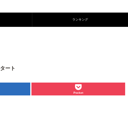
ランキング
スタート
Pocket