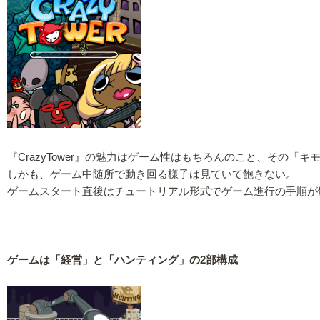
『CrazyTower』の魅力はゲーム性はもちろんのこと、その
しかも、ゲーム中随所で動き回る様子は見ていて飽きない。
ゲームスタート直後はチュートリアル形式でゲーム進行の手順が
ゲームは「経営」と「ハンティング」の2部構成