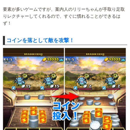
要素が多いゲームですが、案内人のリリーちゃんが手取り足取
りレクチャーしてくれるので、すぐに慣れることができるは
ず！
コインを落として敵を攻撃！