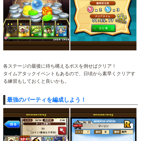
各ステージの最後に待ち構えるボスを倒せばクリア！
タイムアタックイベントもあるので、日頃から素早くクリアす
る練習もしておくと良いかも。
最強のパーティを編成しよう！