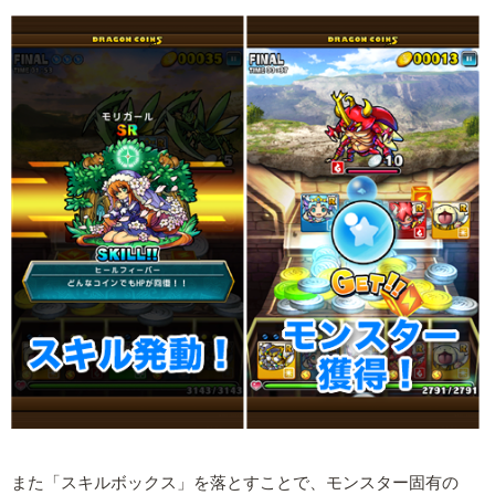
また「スキルボックス」を落とすことで、モンスター固有の