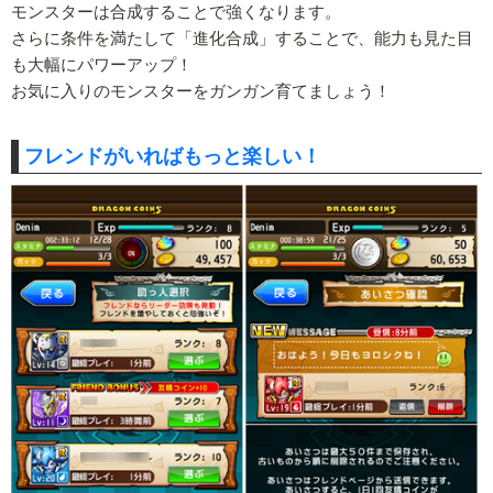
モンスターは合成することで強くなります。
さらに条件を満たして「進化合成」することで、能力も見た目
も大幅にパワーアップ！
お気に入りのモンスターをガンガン育てましょう！
フレンドがいればもっと楽しい！