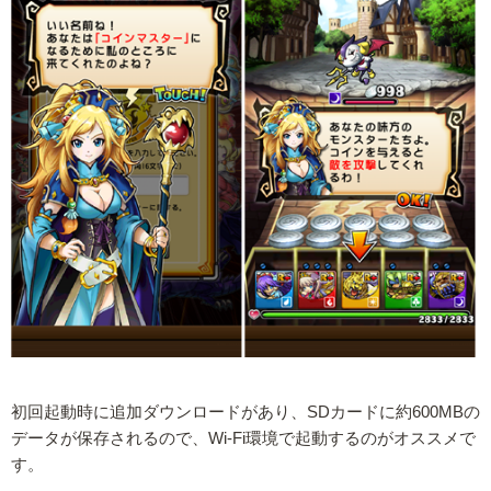
初回起動時に追加ダウンロードがあり、SDカードに約600MBの
データが保存されるので、Wi-Fi環境で起動するのがオススメで
す。