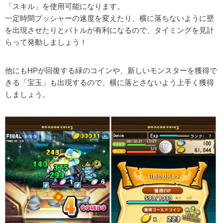
「スキル」を使用可能になります。
一定時間プッシャーの速度を変えたり、横に落ちないように壁
を出現させたりとバトルが有利になるので、タイミングを見計
らって発動しましょう！
他にもHPが回復する緑のコインや、新しいモンスターを獲得で
きる「宝玉」も出現するので、横に落とさないよう上手く獲得
しましょう。