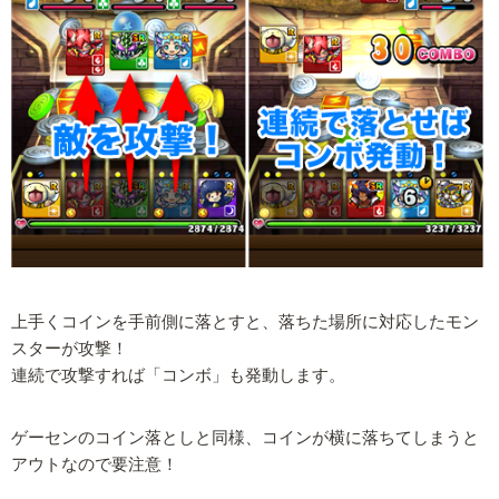
上手くコインを手前側に落とすと、落ちた場所に対応したモン
スターが攻撃！
連続で攻撃すれば「コンボ」も発動します。
ゲーセンのコイン落としと同様、コインが横に落ちてしまうと
アウトなので要注意！