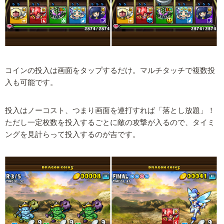
コインの投入は画面をタップするだけ。マルチタッチで複数投
入も可能です。
投入はノーコスト、つまり画面を連打すれば「落とし放題」！
ただし一定枚数を投入するごとに敵の攻撃が入るので、タイミ
ングを見計らって投入するのが吉です。