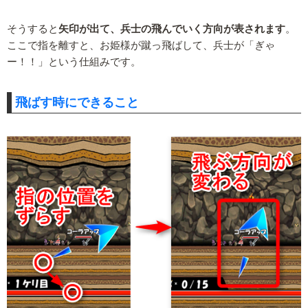
そうすると
矢印が出て、兵士の飛んでいく方向が表されます
。
ここで指を離すと、お姫様が蹴っ飛ばして、兵士が「ぎゃ
ー！！」という仕組みです。
飛ばす時にできること