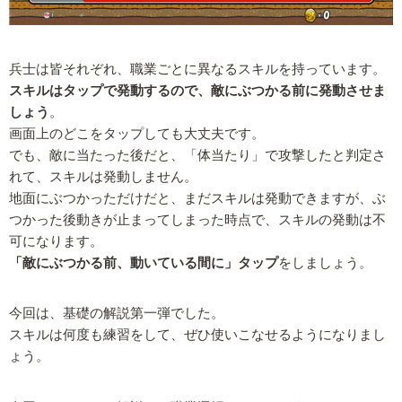
兵士は皆それぞれ、職業ごとに異なるスキルを持っています。
スキルはタップで発動するので、敵にぶつかる前に発動させま
しょう
。
画面上のどこをタップしても大丈夫です。
でも、敵に当たった後だと、「体当たり」で攻撃したと判定さ
れて、スキルは発動しません。
地面にぶつかっただけだと、まだスキルは発動できますが、ぶ
つかった後動きが止まってしまった時点で、スキルの発動は不
可になります。
「敵にぶつかる前、動いている間に」タップ
をしましょう。
今回は、基礎の解説第一弾でした。
スキルは何度も練習をして、ぜひ使いこなせるようになりまし
ょう。