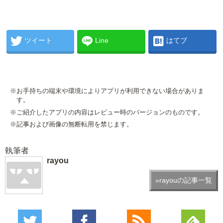
ツイート
Line
はてブ
※お手持ちの端末や環境によりアプリが利用できない場合がありま
す。
※ご紹介したアプリの内容はレビュー時のバージョンのものです。
※記事および画像の無断転用を禁じます。
執筆者
rayou
»rayouの記事一覧