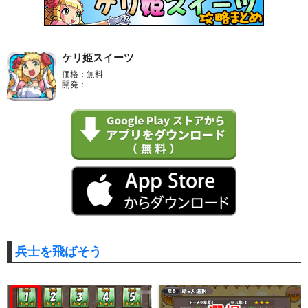
ケリ姫スイーツ
価格：無料
開発：
兵士を飛ばそう