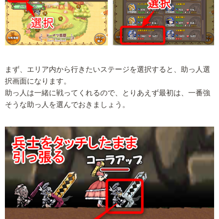
まず、エリア内から行きたいステージを選択すると、助っ人選
択画面になります。
助っ人は一緒に戦ってくれるので、とりあえず最初は、一番強
そうな助っ人を選んでおきましょう。