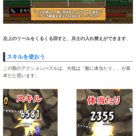
左上のリールをくるくる回すと、兵士の入れ替えができます
。
スキルを使おう
この類のアクションパズルは、大抵は「敵に体当たり」、が基
本だと思います。