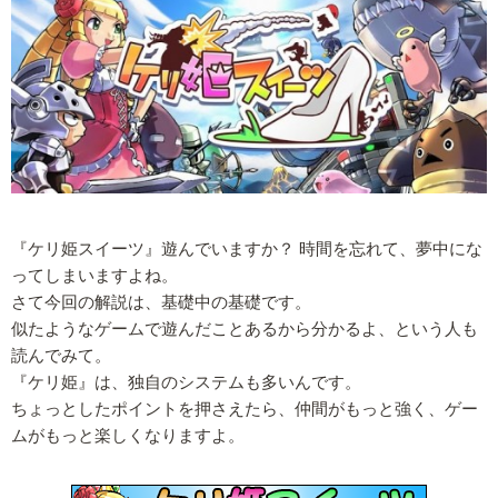
『ケリ姫スイーツ』遊んでいますか？ 時間を忘れて、夢中にな
ってしまいますよね。
さて今回の解説は、基礎中の基礎です。
似たようなゲームで遊んだことあるから分かるよ、という人も
読んでみて。
『ケリ姫』は、独自のシステムも多いんです。
ちょっとしたポイントを押さえたら、仲間がもっと強く、ゲー
ムがもっと楽しくなりますよ。