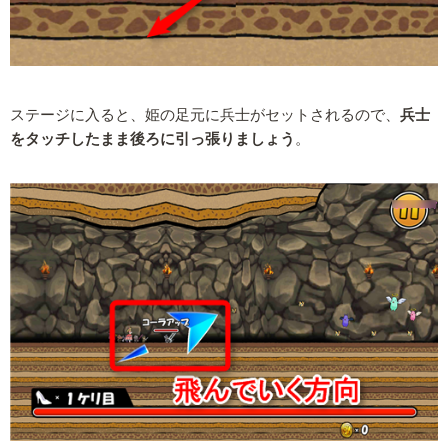
ステージに入ると、姫の足元に兵士がセットされるので、
兵士
をタッチしたまま後ろに引っ張りましょう
。