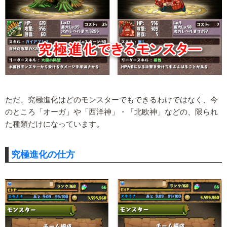
ただ、究極進化はどのモンスターでもできるわけではなく、今
のところ「オーガ」や「西洋神」・「北欧神」などの、限られ
た種類だけになっています。
究極進化の仕方