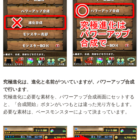
究極進化は、進化と名前がついていますが、パワーアップ合成
で行います
。
究極進化に必要な素材を、パワーアップ合成画面にセットする
と、「合成開始」ボタンがいつもとは違った光り方をします。
必要な素材は、ベースモンスターによって決まっています。