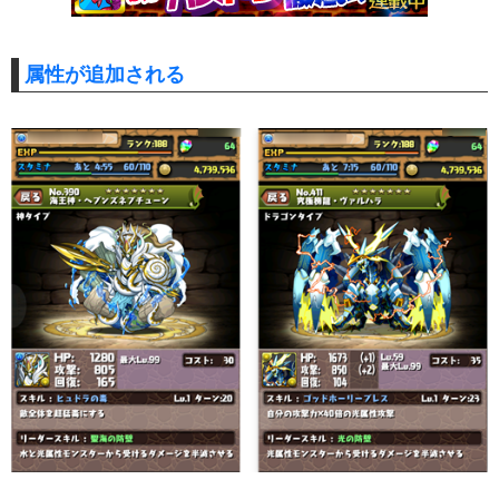
属性が追加される