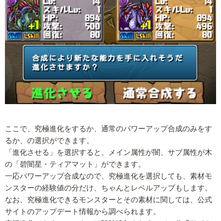
ここで、究極進化をするか、通常のパワーアップ合成のみをす
るか、の選択ができます。
「進化させる」を選択すると、メイン属性が闇、サブ属性が木
の「碧闇星・ティアマット」ができます。
一応パワーアップ合成なので、究極進化を選択しても、素材モ
ンスターの経験値の分だけ、ちゃんとレベルアップもします。
なお、究極進化できるモンスターとその素材に関しては、公式
サイトのアップデート情報から調べられます。