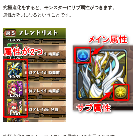
究極進化をすると、モンスターにサブ属性がつきます
。
属性が2つになるということです。