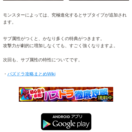
モンスターによっては、究極進化するとサブタイプが追加され
ます。
サブ属性がつくと、かなり多くの特典がつきます。
攻撃力が劇的に増加しなくても、すごく強くなりますよ。
次回も、サブ属性の特性についてです。
・
パズドラ攻略まとめWiki