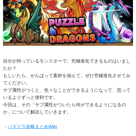
自分が持っているモンスターで、究極進化できるものはいまし
たか？
もしいたら、がんばって素材を揃えて、ぜひ究極進化させてみ
てください。
サブ属性がつくと、色々なことができるようになって、思って
いるよりずっと便利です。
今回は、その「サブ属性がついたら何ができるようになるの
か」について解説していきます。
・
パズドラ攻略まとめWiki