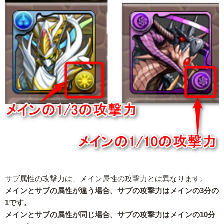
サブ属性の攻撃力は、メイン属性の攻撃力とは異なります。
メインとサブの属性が違う場合、サブの攻撃力はメインの3分の
1です。
メインとサブの属性が同じ場合、サブの攻撃力はメインの10分