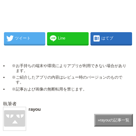
ツイート
Line
はてブ
※お手持ちの端末や環境によりアプリが利用できない場合があり
ます。
※ご紹介したアプリの内容はレビュー時のバージョンのもので
す。
※記事および画像の無断転用を禁じます。
執筆者
rayou
»rayouの記事一覧