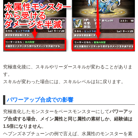
究極進化後に、スキルやリーダースキルが変わることがありま
す。
スキルが変わった場合には、スキルレベルは1に戻ります。
パワーアップ合成での影響
究極進化したモンスターをベースモンスターにして
パワーアッ
プ合成する場合、メイン属性と同じ属性の素材しか、経験値は
1.5倍になりません
。
ヘブンズネプチューンの例で言えば、水属性のモンスターを素