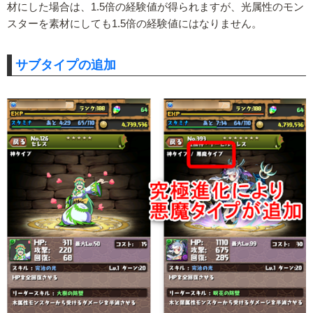
材にした場合は、1.5倍の経験値が得られますが、光属性のモン
スターを素材にしても1.5倍の経験値にはなりません。
サブタイプの追加