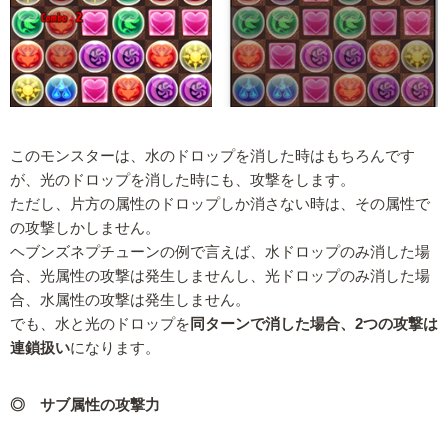
このモンスターは、水のドロップを消した時はもちろんです
が、光のドロップを消した時にも、攻撃をします。
ただし、片方の属性のドロップしか消さない時は、その属性で
の攻撃しかしません。
ヘブンズネプチューンの例で言えば、水ドロップのみ消した場
合、光属性の攻撃は発生しませんし、光ドロップのみ消した場
合、水属性の攻撃は発生しません。
でも、水と光のドロップを
同ターンで消した場合、2つの攻撃は
連鎖扱い
になります。
◎ サブ属性の攻撃力