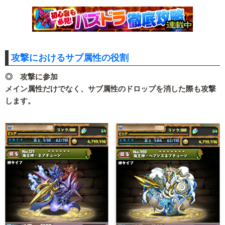
攻撃におけるサブ属性の役割
◎ 攻撃に参加
メイン属性だけでなく、サブ属性のドロップを消した際も攻撃
します。