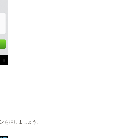
ンを押しましょう。