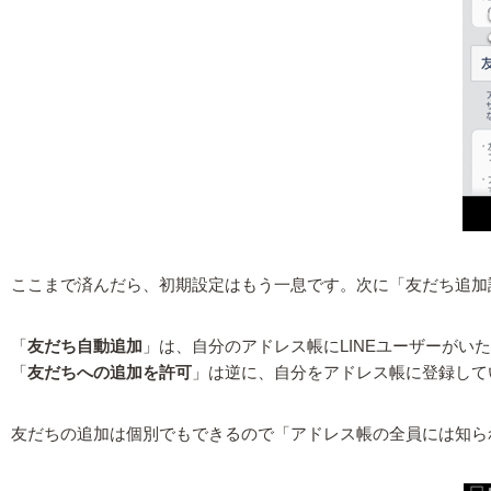
ここまで済んだら、初期設定はもう一息です。次に「友だち追加設
「
友だち自動追加
」は、自分のアドレス帳にLINEユーザーがい
「
友だちへの追加を許可
」は逆に、自分をアドレス帳に登録して
友だちの追加は個別でもできるので「アドレス帳の全員には知ら