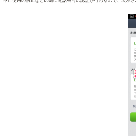
不正使用の防止などの為に電話番号の認証が行わるので、表示さ