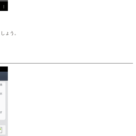
ましょう。