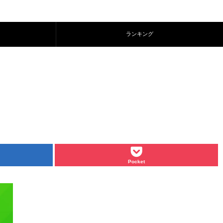
ランキング
】
Pocket