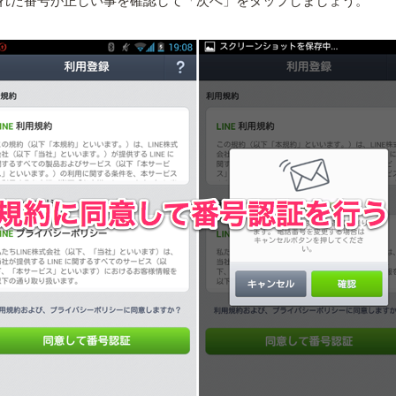
れた番号が正しい事を確認して「次へ」をタップしましょう。