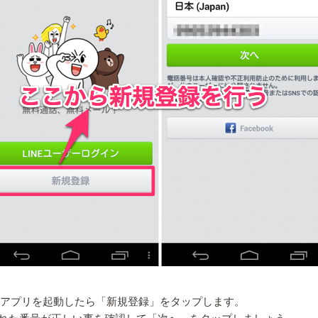
。アプリを起動したら「新規登録」をタップします。