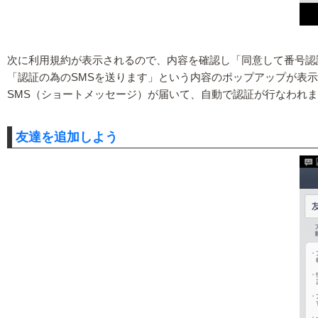
次に利用規約が表示されるので、内容を確認し「同意して番号認
「認証の為のSMSを送ります」という内容のポップアップが表
SMS（ショートメッセージ）が届いて、自動で認証が行なわれ
友達を追加しよう