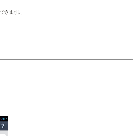
ができます。