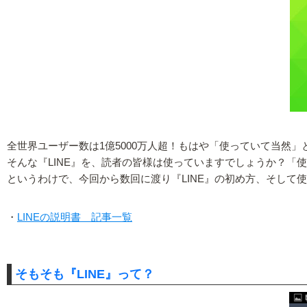
全世界ユーザー数は1億5000万人超！もはや「使っていて当然」
そんな『LINE』を、読者の皆様は使っていますでしょうか？「
というわけで、今回から数回に渡り『LINE』の初め方、そして
・
LINEの説明書 記事一覧
そもそも『LINE』って？