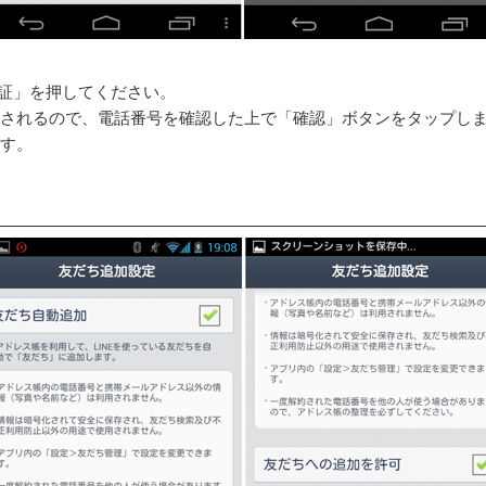
証」を押してください。
示されるので、電話番号を確認した上で「確認」ボタンをタップし
ます。