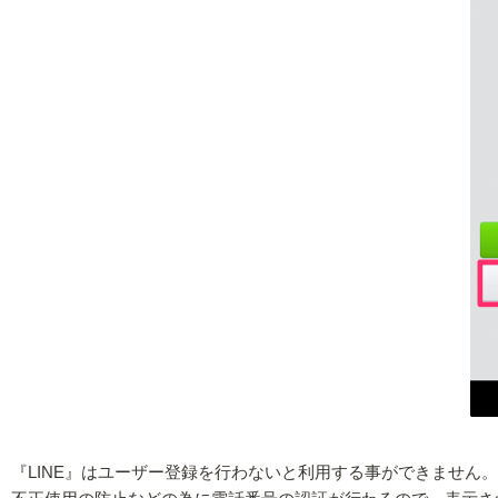
『LINE』はユーザー登録を行わないと利用する事ができません