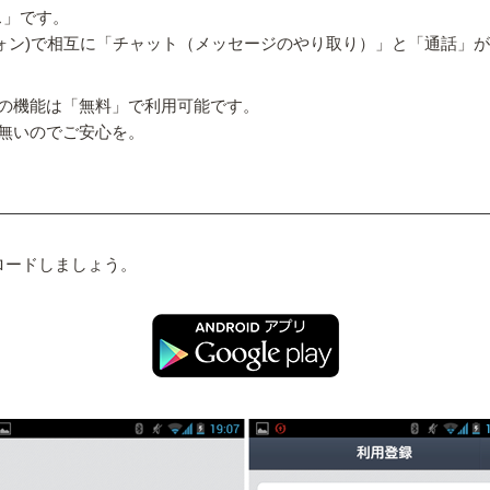
ス」です。
ォン)で相互に「チャット（メッセージのやり取り）」と「通話」
の機能は「無料」で利用可能です。
無いのでご安心を。
ロードしましょう。