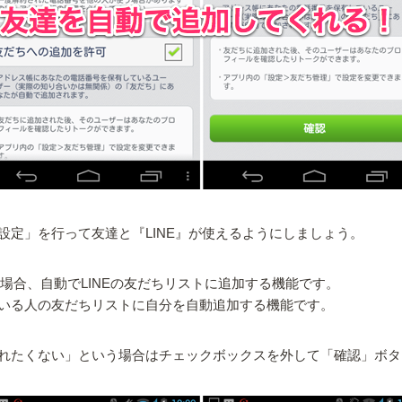
定」を行って友達と『LINE』が使えるようにしましょう。
た場合、自動でLINEの友だちリストに追加する機能です。
いる人の友だちリストに自分を自動追加する機能です。
れたくない」という場合はチェックボックスを外して「確認」ボタ