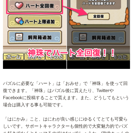
パズルに必要な「ハート」は「おみせ」で「神珠」を使って回
復できます。「神珠」はパズル後に貰えたり、Twitterや
Facebookに投稿することで貰えます。また、どうしてもという
場合は購入する事も可能です。
「はにかみ」こと、はにわが良い感じにゆるくてとても可愛ら
しいです。サポートキャラクターも個性的で大変魅力的でパズ