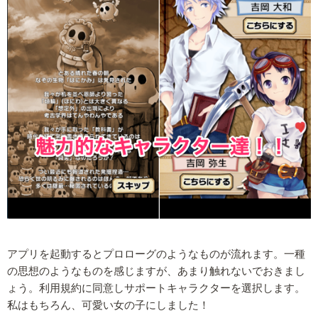
アプリを起動するとプロローグのようなものが流れます。一種
の思想のようなものを感じますが、あまり触れないでおきまし
ょう。利用規約に同意しサポートキャラクターを選択します。
私はもちろん、可愛い女の子にしました！