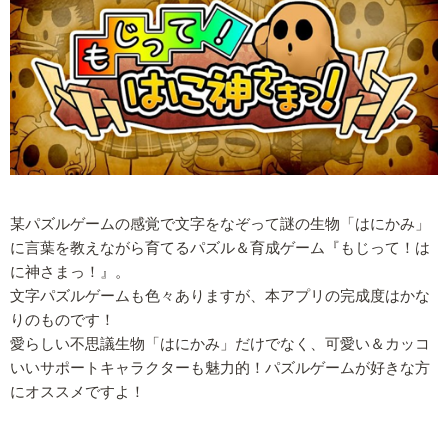
某パズルゲームの感覚で文字をなぞって謎の生物「はにかみ」
に言葉を教えながら育てるパズル＆育成ゲーム『もじって！は
に神さまっ！』。
文字パズルゲームも色々ありますが、本アプリの完成度はかな
りのものです！
愛らしい不思議生物「はにかみ」だけでなく、可愛い＆カッコ
いいサポートキャラクターも魅力的！パズルゲームが好きな方
にオススメですよ！