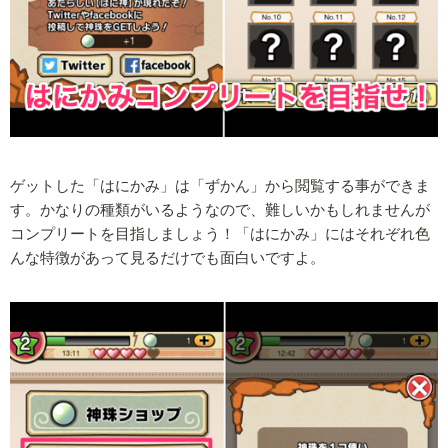
ゲットした「はにかみ」は「ずかん」から閲覧する事ができま
す。かなりの種類がいるようなので、難しいかもしれませんが
コンプリートを目指しましょう！「はにかみ」にはそれぞれ色
んな特徴があって見るだけでも面白いですよ。