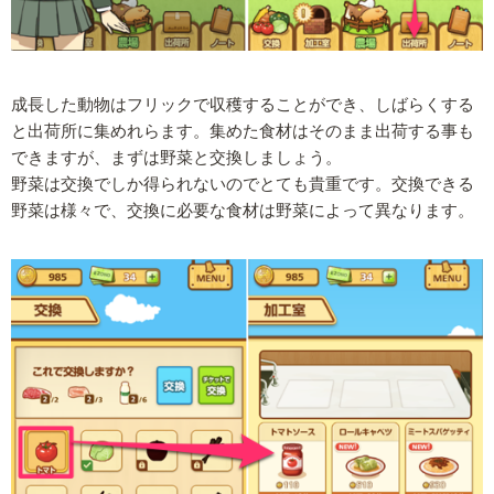
成長した動物はフリックで収穫することができ、しばらくする
と出荷所に集めれらます。集めた食材はそのまま出荷する事も
できますが、まずは野菜と交換しましょう。
野菜は交換でしか得られないのでとても貴重です。交換できる
野菜は様々で、交換に必要な食材は野菜によって異なります。