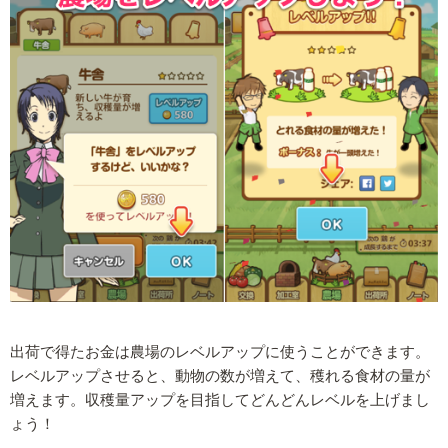
出荷で得たお金は農場のレベルアップに使うことができます。
レベルアップさせると、動物の数が増えて、穫れる食材の量が
増えます。収穫量アップを目指してどんどんレベルを上げまし
ょう！