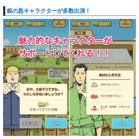
銀の匙キャラクターが多数出演！