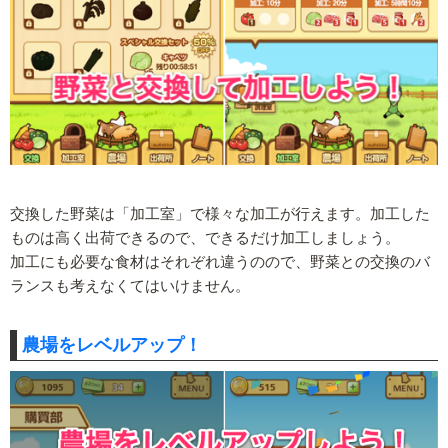
交換した野菜は「加工室」で様々な加工が行えます。加工した
ものは高く出荷できるので、できるだけ加工しましょう。
加工にも必要な食材はそれぞれ違うのので、野菜との交換のバ
ランスも考えなくてはいけません。
農場をレベルアップ！