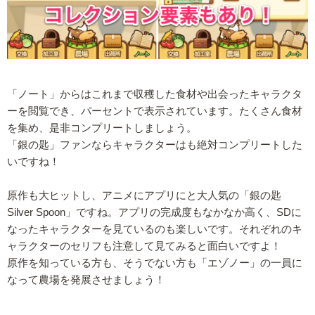
「ノート」からはこれまで収穫した食材や出会ったキャラクタ
ーを閲覧でき、パーセントで表示されています。たくさん食材
を集め、是非コンプリートしましょう。
「銀の匙」ファンならキャラクターはも絶対コンプリートした
いですね！
原作も大ヒットし、アニメにアプリにと大人気の「銀の匙
Silver Spoon」ですね。アプリの完成度もなかなか高く、SDに
なったキャラクターを見ているのも楽しいです。それぞれのキ
ャラクターのセリフも注意して見てみると面白いですよ！
原作を知っている方も、そうでない方も「エゾノー」の一員に
なって農場を発展させましょう！