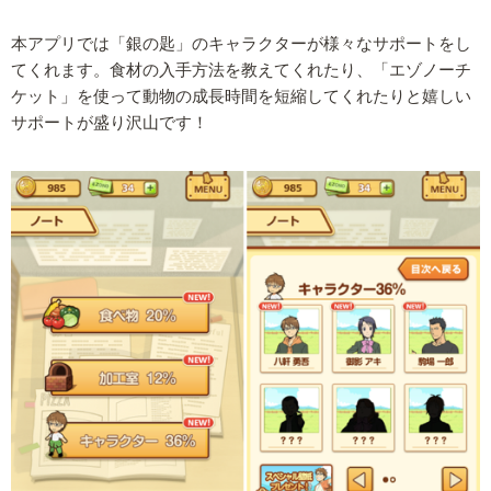
本アプリでは「銀の匙」のキャラクターが様々なサポートをし
てくれます。食材の入手方法を教えてくれたり、「エゾノーチ
ケット」を使って動物の成長時間を短縮してくれたりと嬉しい
サポートが盛り沢山です！