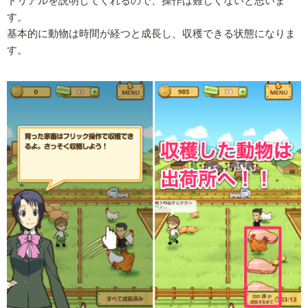
トリアルを説明してくれるので、操作は難しくないと思いま
す。
基本的に動物は時間が経つと成長し、収穫できる状態になりま
す。