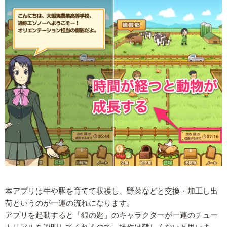
本アプリは牛や豚を育てて収穫し、野菜などと交換・加工し出
荷というのが一連の流れになります。
アプリを起動すると「銀の匙」のキャラクターが一連のチュー