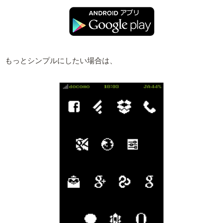
もっとシンプルにしたい場合は、