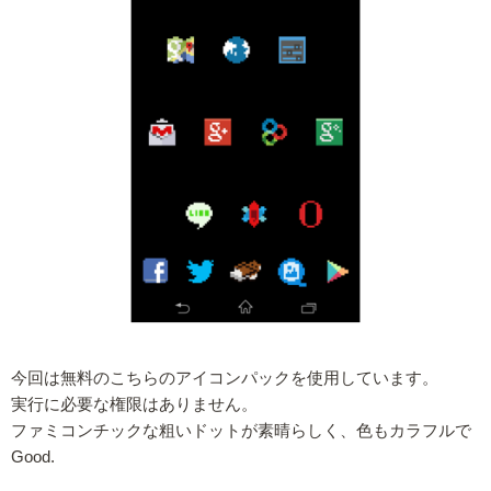
今回は無料のこちらのアイコンパックを使用しています。
実行に必要な権限はありません。
ファミコンチックな粗いドットが素晴らしく、色もカラフルで
Good.