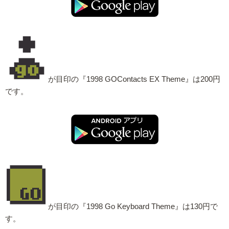
が目印の『1998 GOContacts EX Theme』は200円
です。
が目印の『1998 Go Keyboard Theme』は130円で
す。