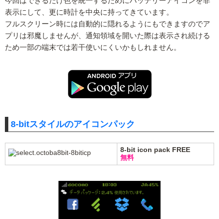
今回はできるだけ色を統一するためにバッテリーアイコンを非
表示にして、更に時計を中央に持ってきています。
フルスクリーン時には自動的に隠れるようにもできますのでア
プリは邪魔しませんが、通知領域を開いた際は表示され続ける
ため一部の端末では若干使いにくいかもしれません。
8-bitスタイルのアイコンパック
8-bit icon pack FREE
無料