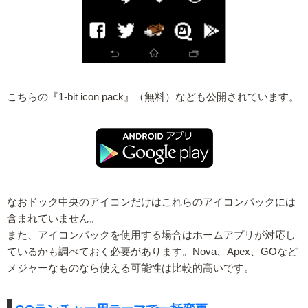
こちらの『1-bit icon pack』（無料）なども公開されています。
なおドック中央のアイコンだけはこれらのアイコンパックには
含まれていません。
また、アイコンパックを使用する場合はホームアプリが対応し
ているかも調べておく必要があります。Nova、Apex、GOなど
メジャーなものなら使える可能性は比較的高いです。