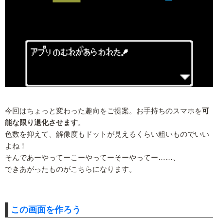
今回はちょっと変わった趣向をご提案。お手持ちのスマホを
可
能な限り退化させます
。
色数を抑えて、解像度もドットが見えるくらい粗いものでいい
よね！
そんであーやってーこーやってーそーやってー……、
できあがったものがこちらになります。
この画面を作ろう