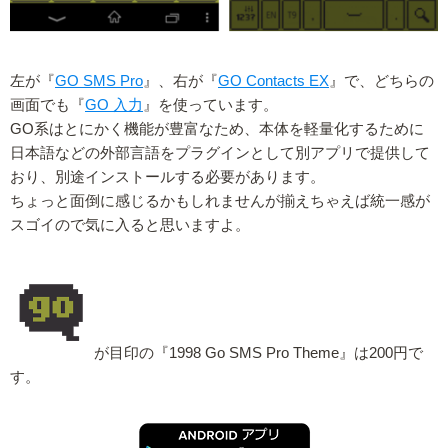
左が『
GO SMS Pro
』、右が『
GO Contacts EX
』で、どちらの
画面でも『
GO 入力
』を使っています。
GO系はとにかく機能が豊富なため、本体を軽量化するために
日本語などの外部言語をプラグインとして別アプリで提供して
おり、別途インストールする必要があります。
ちょっと面倒に感じるかもしれませんが揃えちゃえば統一感が
スゴイので気に入ると思いますよ。
が目印の『1998 Go SMS Pro Theme』は200円で
す。