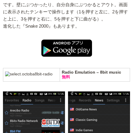
です。壁にぶつかったり、自分自身にぶつかるとアウト。画面
に表示されたテンキーで操作します（1を押すと左に、2を押す
と上に、3を押すと右に、5を押すと下に曲がる）。
進化した『Snake 2000』もあります。
Radio Emulation – 8bit music
無料