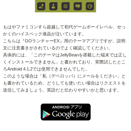
もはやファミコンすら超越して初代ゲームボーイレベル、せっ
かくのハイスペック液晶が泣いています。
こちらは『GOランチャーEX』用のテーマアプリですが、説明
文に注意書きがされているのでよく確認してください。
具体的には、「このテーマはJellyBeanを搭載した端末では正し
くインストールできません」と書かれており、実際試したとこ
ろAndroid 4.1.2では使用できませんでした。
このような場合は「私（デベロッパ）にメールをください」と
も書かれているため、どうしても使いたい場合はリクエストを
送信してみましょう。英語だと伝わりやすいかと思います。