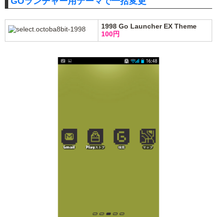
GOランチャー用テーマで一括変更
1998 Go Launcher EX Theme
100円