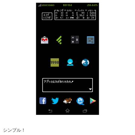
シンプル！