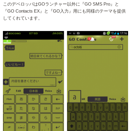
このデベロッパはGOランチャー以外に『GO SMS Pro』と
『GO Contacts EX』と『GO入力』用にも同様のテーマを提供
してくれています。