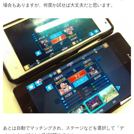
場合もありますが、何度か試せば大丈夫だと思います。
あとは自動でマッチングされ、ステージなどを選択して「デ