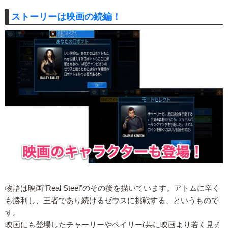
ストーリーは映画の続編！
物語は映画”Real Steel”のその後を描いています。アトムに辛く
も勝利し、王者であり続けるゼウスに挑戦する、というもので
す。
映画にも登場したチャーリーやベイリー(共に映画より若く見え