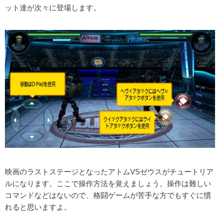
ット達が次々に登場します。
映画のラストステージとなったアトムVSゼウスがチュートリア
ルになります。ここで操作方法を覚えましょう。操作は難しい
コマンドなどはないので、格闘ゲームが苦手な方でもすぐに慣
れると思いますよ。