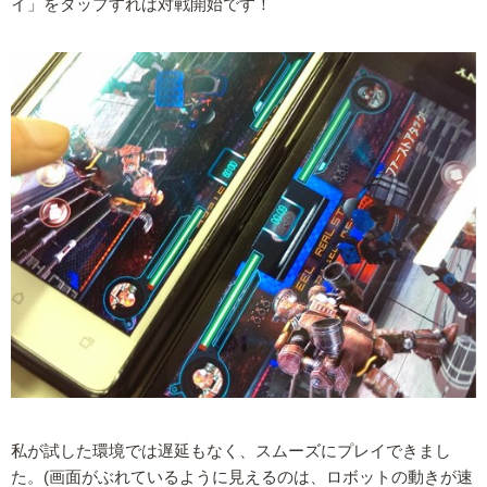
イ」をタップすれば対戦開始です！
私が試した環境では遅延もなく、スムーズにプレイできまし
た。(画面がぶれているように見えるのは、ロボットの動きが速