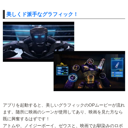
美しくド派手なグラフィック！
アプリを起動すると、美しいグラフィックのOPムービーが流れ
ます。随所に映画のシーンが使用してあり、映画を見た方なら
既に興奮するはずです！
アトムや、ノイジーボーイ、ゼウスと、映画でお馴染みのロボ