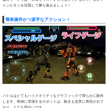
ャンピオンを目指して勝ち進みましょう！
簡単操作かつ派手なアクション！
バトルはとてもハイクオリティなグラフィックで滑らかに動作
します。映画に登場するロボットは、動きも忠実に再現されて
おり、とても面白いです。