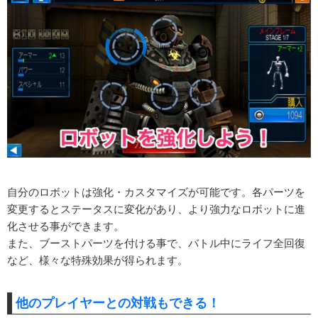
自分のロボットは強化・カスタマイズが可能です。各パーツを
変更するとステータスに変化があり、より強力なロボットに進
化させる事ができます。
また、ブーストパーツを付ける事で、バトル中にライフ全回復
など、様々な特殊効果が得られます。
他のプレイヤーとの対戦もできる！