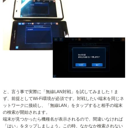
と、言う事で実際に「無線LAN対戦」を試してみました！ま
ず、前提としてWi-Fi環境が必須です。対戦したい端末を同じネ
ットワークに接続し、「無線LAN」をタップすると相手の端末
の検索が開始されます。
端末が見つかったら機種名が表示されるので、間違いなければ
「はい」をタップしましょう。この時、なかなか検索されない