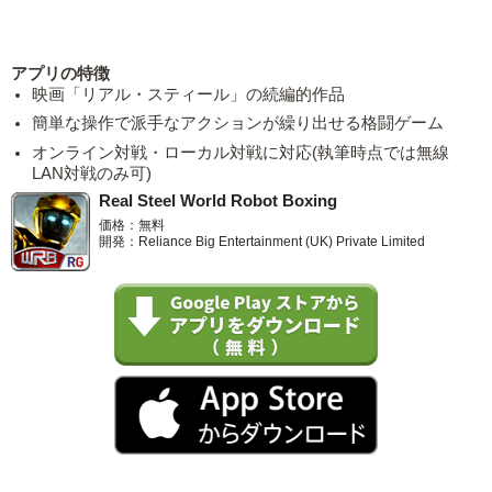
アプリの特徴
映画「リアル・スティール」の続編的作品
簡単な操作で派手なアクションが繰り出せる格闘ゲーム
オンライン対戦・ローカル対戦に対応(執筆時点では無線
LAN対戦のみ可)
Real Steel World Robot Boxing
価格：無料
開発：Reliance Big Entertainment (UK) Private Limited