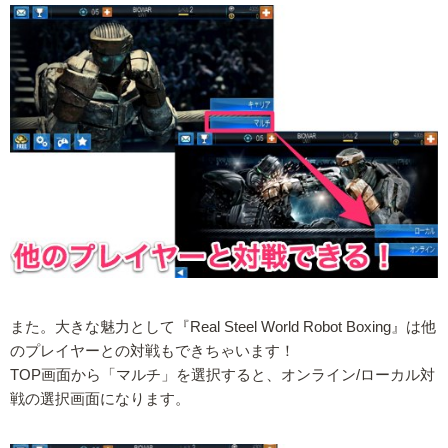
また。大きな魅力として『Real Steel World Robot Boxing』は他
のプレイヤーとの対戦もできちゃいます！
TOP画面から「マルチ」を選択すると、オンライン/ローカル対
戦の選択画面になります。