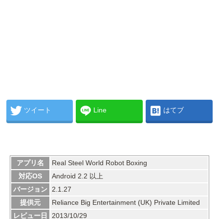
ツイート
Line
はてブ
アプリ名
Real Steel World Robot Boxing
対応OS
Android 2.2 以上
バージョン
2.1.27
提供元
Reliance Big Entertainment (UK) Private Limited
レビュー日
2013/10/29