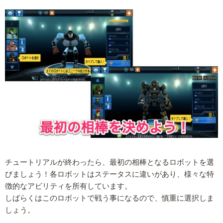
チュートリアルが終わったら、最初の相棒となるロボットを選
びましょう！各ロボットはステータスに違いがあり、様々な特
徴的なアビリティを所有しています。
しばらくはこのロボットで戦う事になるので、慎重に選択しま
しょう。