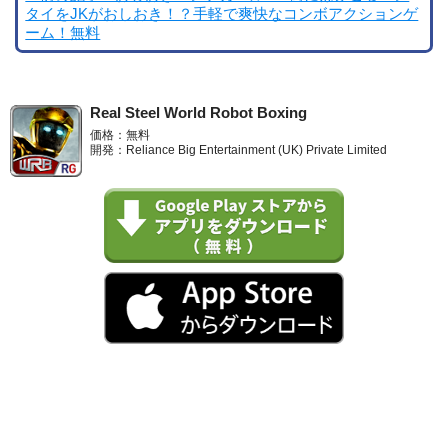
タイをJKがおしおき！？手軽で爽快なコンボアクションゲ
ーム！無料
Real Steel World Robot Boxing
価格：無料
開発：Reliance Big Entertainment (UK) Private Limited