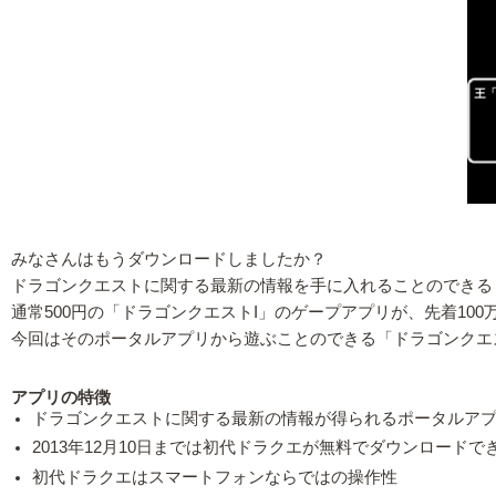
みなさんはもうダウンロードしましたか？
ドラゴンクエストに関する最新の情報を手に入れることのできる
通常500円の「ドラゴンクエストI」のゲープアプリが、先着10
今回はそのポータルアプリから遊ぶことのできる「ドラゴンクエ
アプリの特徴
ドラゴンクエストに関する最新の情報が得られるポータルア
2013年12月10日までは初代ドラクエが無料でダウンロードで
初代ドラクエはスマートフォンならではの操作性