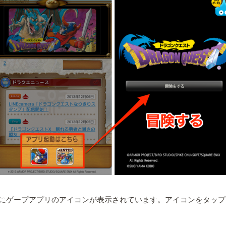
にゲープアプリのアイコンが表示されています。アイコンをタップ