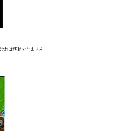
ければ移動できません。