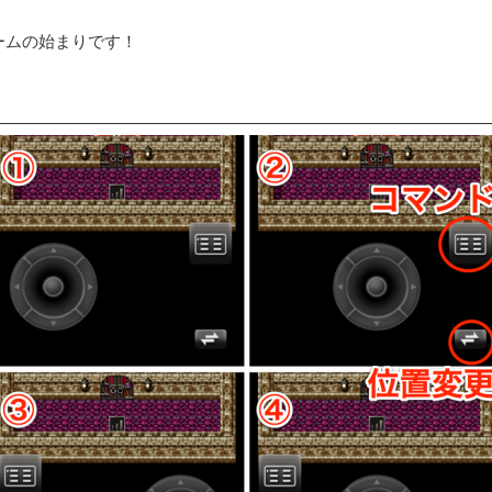
ームの始まりです！