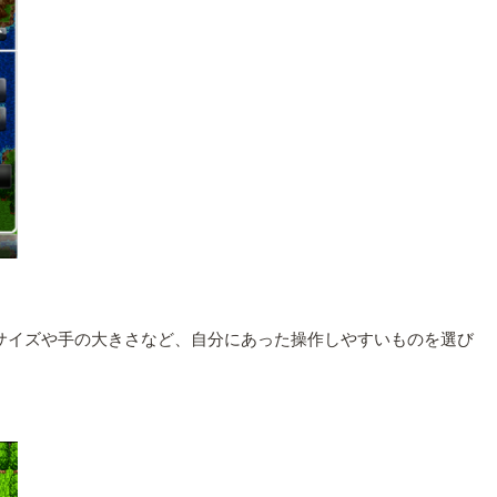
サイズや手の大きさなど、自分にあった操作しやすいものを選び