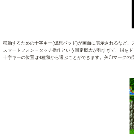
移動するための十字キー(仮想パッド)が画面に表示されるなど
スマートフォン＝タッチ操作という固定概念が強すぎて、指をド
十字キーの位置は4種類から選ぶことができます。矢印マークの