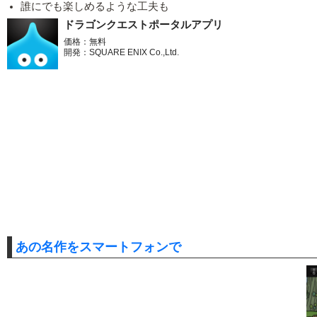
誰にでも楽しめるような工夫も
ドラゴンクエストポータルアプリ
価格：無料
開発：SQUARE ENIX Co.,Ltd.
あの名作をスマートフォンで