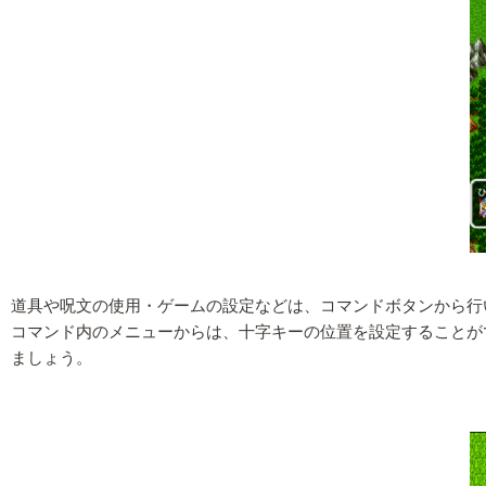
道具や呪文の使用・ゲームの設定などは、コマンドボタンから行
コマンド内のメニューからは、十字キーの位置を設定することが
ましょう。