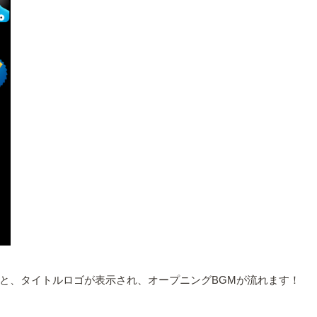
と、タイトルロゴが表示され、オープニングBGMが流れます！