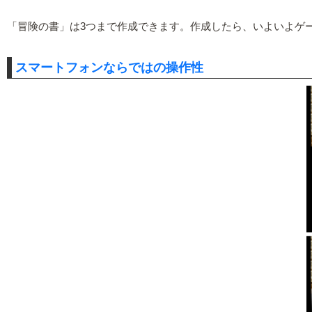
「冒険の書」は3つまで作成できます。作成したら、いよいよゲ
スマートフォンならではの操作性