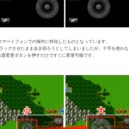
、スマートフォンでの操作に特化したものとなっています。
ラッグさせたまま歩き回ろうとしてしまいましたが、十字を使わな
位置変更ボタンを押すだけですぐに変更可能です。