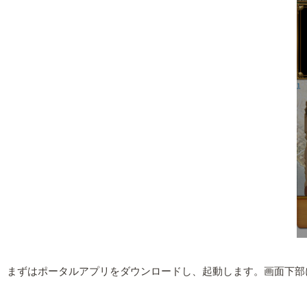
まずはポータルアプリをダウンロードし、起動します。画面下部