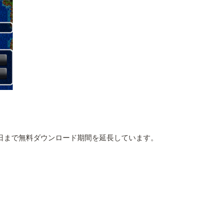
0日まで無料ダウンロード期間を延長しています。