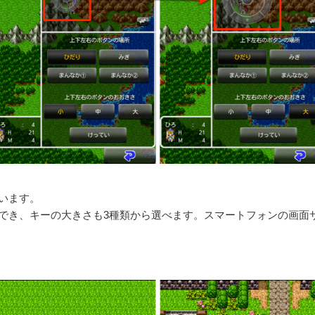
います。
でき、キーの大きさも3種類から選べます。スマートフォンの画面