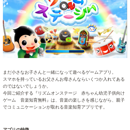
まだ小さなお子さんと一緒になって遊べるゲームアプリ。
スマホを持っているお父さんお母さんならいくつか入れてある
のではないでしょうか。
今回ご紹介する『リズムオンステージ 赤ちゃん幼児子供向け
ゲーム 音楽知育無料』は、音楽の楽しさを感じながら、親子
でコミュニケーションが取れる音楽知育アプリです。
アプリの特徴