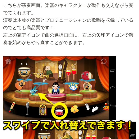
こちらが演奏画面。楽器のキャラクターが動作も交えながら奏
でてくれます。
演奏は本物の楽器とプロミュージシャンの歌唱を収録している
のでとても高品質です！
左上の家アイコンで曲の選択画面に。右上の矢印アイコンで演
奏を始めからやり直すことができます。