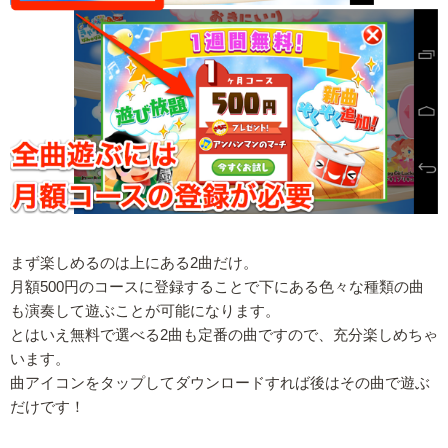
まず楽しめるのは上にある2曲だけ。
月額500円のコースに登録することで下にある色々な種類の曲
も演奏して遊ぶことが可能になります。
とはいえ無料で選べる2曲も定番の曲ですので、充分楽しめちゃ
います。
曲アイコンをタップしてダウンロードすれば後はその曲で遊ぶ
だけです！