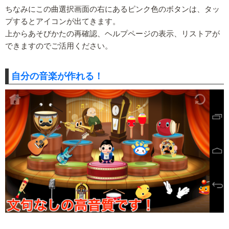
ちなみにこの曲選択画面の右にあるピンク色のボタンは、タッ
プするとアイコンが出てきます。
上からあそびかたの再確認、ヘルプページの表示、リストアが
できますのでご活用ください。
自分の音楽が作れる！