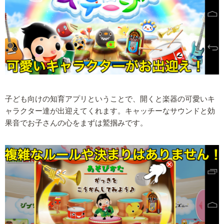
子ども向けの知育アプリということで、開くと楽器の可愛いキ
ャラクター達が出迎えてくれます。キャッチーなサウンドと効
果音でお子さんの心をまずは鷲掴みです。