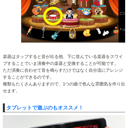
楽器はタップすると音が出る他、下に並んでいる楽器をスワイ
プすることでいま演奏中の楽器と交換することが可能です。
ただ演奏に合わせて音を鳴らすだけではなく自分流にアレンジ
することができるのです。
種類もたくさんありますので、1つの曲で色んな雰囲気を作り出
せます。
タブレットで遊ぶのもオススメ！