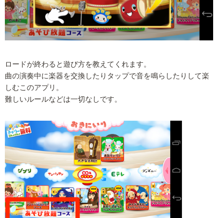
ロードが終わると遊び方を教えてくれます。
曲の演奏中に楽器を交換したりタップで音を鳴らしたりして楽
しむこのアプリ。
難しいルールなどは一切なしです。