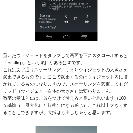
置いたウィジェットをタップして画面を下にスクロールすると
「Scalling」という項目があるはずです。
これは文字通りスケーリング、つまりウィジェットの大きさを
変更できるものです。ここで変更するのはウィジェット内に描
かれているものになりますので、スケーリングを変更してもグ
リッド（ウィジェット自体の大きさ）は変わりません。
数字の意味的には、％をつけて考えると良いと思います（100
が基準（＝最大化した状態）になる感じ）。これ以上大きくす
ることもできますが、大抵はみ出しちゃうと思います。