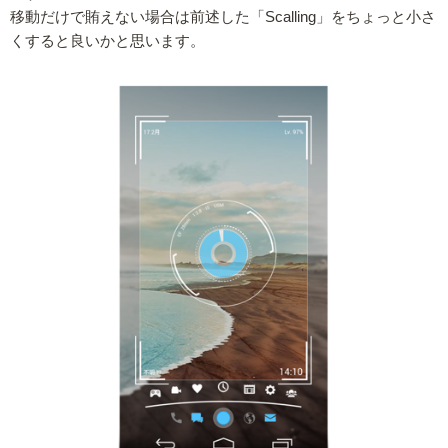
移動だけで賄えない場合は前述した「Scalling」をちょっと小さ
くすると良いかと思います。