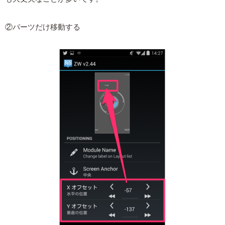
②パーツだけ移動する