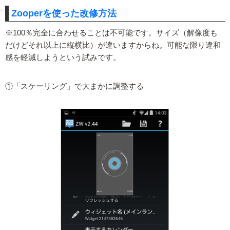
Zooperを使った改修方法
※100％完全に合わせることは不可能です。サイズ（解像度も
だけどそれ以上に縦横比）が違いますからね。可能な限り違和
感を軽減しようという試みです。
①「スケーリング」で大まかに調整する