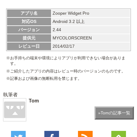
アプリ名
Zooper Widget Pro
対応OS
Android 3.2 以上
バージョン
2.44
提供元
MYCOLORSCREEN
レビュー日
2014/02/17
※お手持ちの端末や環境によりアプリが利用できない場合がありま
す。
※ご紹介したアプリの内容はレビュー時のバージョンのものです。
※記事および画像の無断転用を禁じます。
執筆者
Tom
»Tomの記事一覧