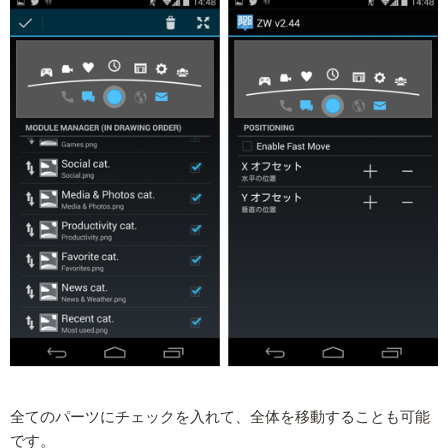
全てのパーツにチェックを入れて、全体を移動することも可能
です。