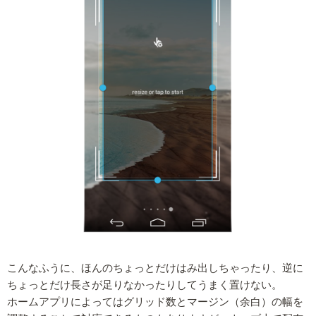
こんなふうに、ほんのちょっとだけはみ出しちゃったり、逆に
ちょっとだけ長さが足りなかったりしてうまく置けない。
ホームアプリによってはグリッド数とマージン（余白）の幅を