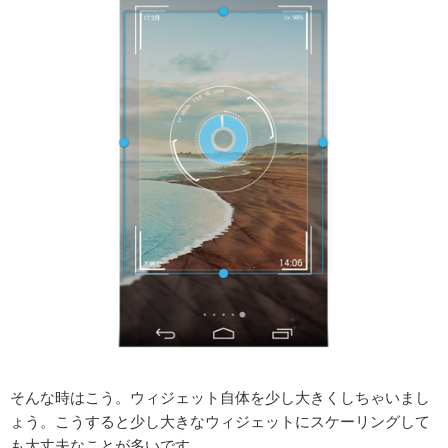
そんな時はこう。ウィジェット自体を少し大きくしちゃいまし
ょう。こうすると少し大きなウィジェットにスケーリングして
も大丈夫なことが多いです。