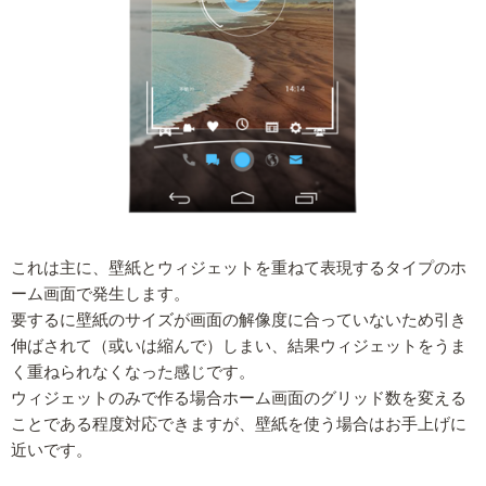
これは主に、壁紙とウィジェットを重ねて表現するタイプのホ
ーム画面で発生します。
要するに壁紙のサイズが画面の解像度に合っていないため引き
伸ばされて（或いは縮んで）しまい、結果ウィジェットをうま
く重ねられなくなった感じです。
ウィジェットのみで作る場合ホーム画面のグリッド数を変える
ことである程度対応できますが、壁紙を使う場合はお手上げに
近いです。