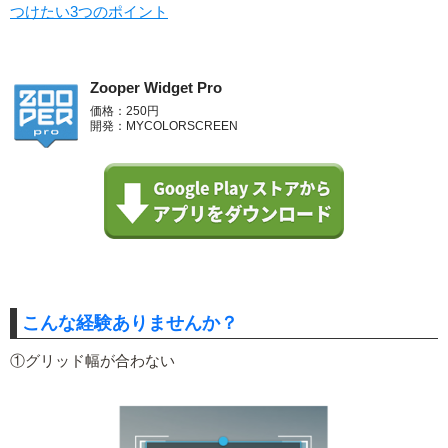
つけたい3つのポイント
Zooper Widget Pro
価格：250円
開発：MYCOLORSCREEN
こんな経験ありませんか？
①グリッド幅が合わない