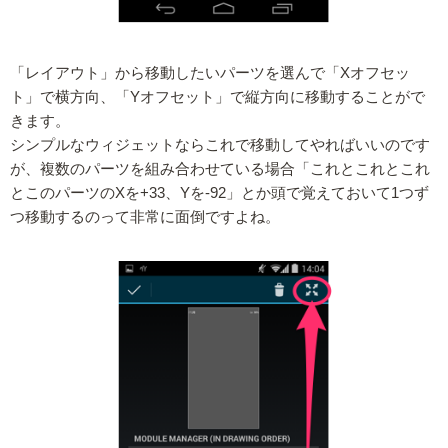
「レイアウト」から移動したいパーツを選んで「Xオフセッ
ト」で横方向、「Yオフセット」で縦方向に移動することがで
きます。
シンプルなウィジェットならこれで移動してやればいいのです
が、複数のパーツを組み合わせている場合「これとこれとこれ
とこのパーツのXを+33、Yを-92」とか頭で覚えておいて1つず
つ移動するのって非常に面倒ですよね。