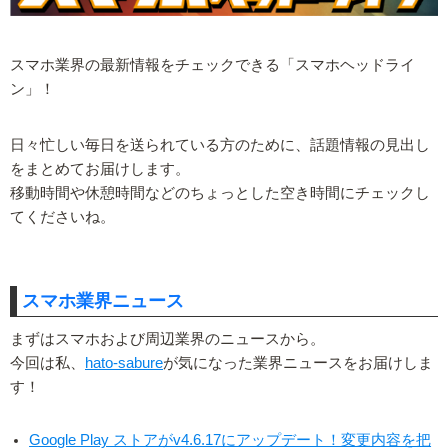
スマホ業界の最新情報をチェックできる「スマホヘッドライ
ン」！
日々忙しい毎日を送られている方のために、話題情報の見出し
をまとめてお届けします。
移動時間や休憩時間などのちょっとした空き時間にチェックし
てくださいね。
スマホ業界ニュース
まずはスマホおよび周辺業界のニュースから。
今回は私、
hato-sabure
が気になった業界ニュースをお届けしま
す！
Google Play ストアがv4.6.17にアップデート！変更内容を把