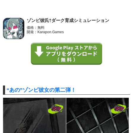
ゾンビ彼氏†ダーク育成シミュレーション
価格：無料
開発：Karapon.Games
“あの”ゾンビ彼女の第二弾！