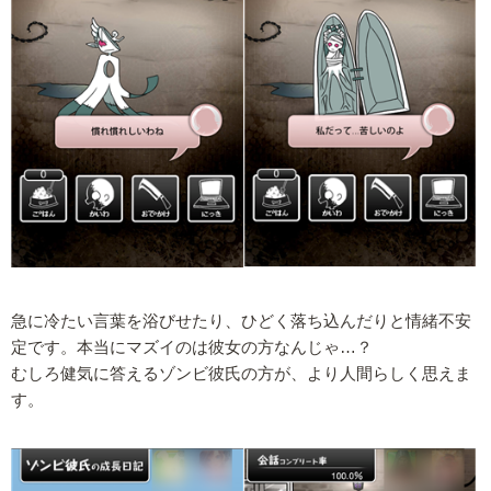
急に冷たい言葉を浴びせたり、ひどく落ち込んだりと情緒不安
定です。本当にマズイのは彼女の方なんじゃ…？
むしろ健気に答えるゾンビ彼氏の方が、より人間らしく思えま
す。