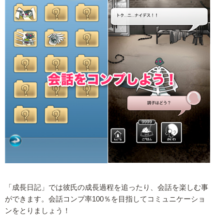
「成長日記」では彼氏の成長過程を追ったり、会話を楽しむ事
ができます。会話コンプ率100％を目指してコミュニケーショ
ンをとりましょう！