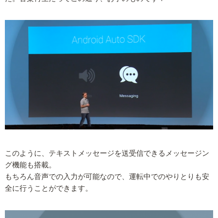
このように、テキストメッセージを送受信できるメッセージン
グ機能も搭載。
もちろん音声での入力が可能なので、運転中でのやりとりも安
全に行うことができます。