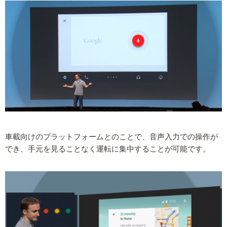
車載向けのプラットフォームとのことで、音声入力での操作が
でき、手元を見ることなく運転に集中することが可能です。