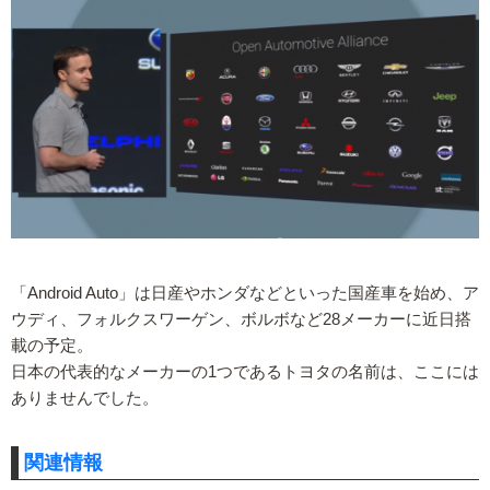
「Android Auto」は日産やホンダなどといった国産車を始め、ア
ウディ、フォルクスワーゲン、ボルボなど28メーカーに近日搭
載の予定。
日本の代表的なメーカーの1つであるトヨタの名前は、ここには
ありませんでした。
関連情報