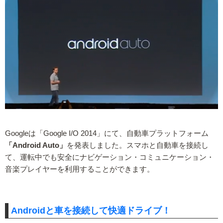
Googleは「Google I/O 2014」にて、自動車プラットフォーム
「Android Auto」
を発表しました。スマホと自動車を接続し
て、運転中でも安全にナビゲーション・コミュニケーション・
音楽プレイヤーを利用することができます。
Androidと車を接続して快適ドライブ！