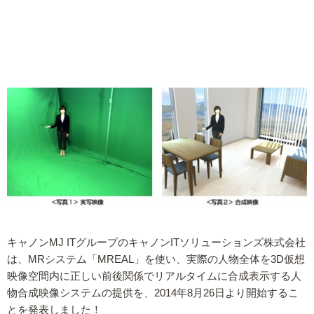
キャノンMJ ITグループのキャノンITソリューションズ株式会社
は、MRシステム「MREAL」を使い、実際の人物全体を3D仮想
映像空間内に正しい前後関係でリアルタイムに合成表示する人
物合成映像システムの提供を、2014年8月26日より開始するこ
とを発表しました！