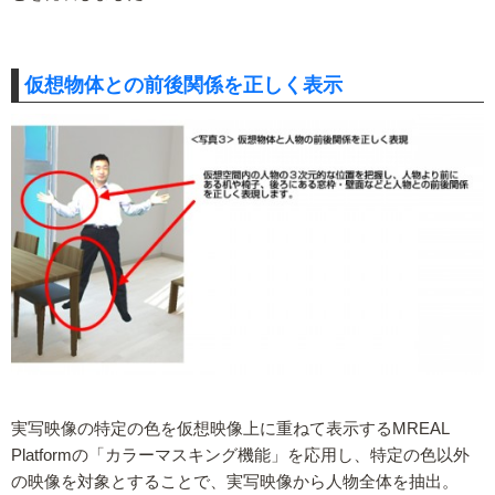
仮想物体との前後関係を正しく表示
実写映像の特定の色を仮想映像上に重ねて表示するMREAL
Platformの「カラーマスキング機能」を応用し、特定の色以外
の映像を対象とすることで、実写映像から人物全体を抽出。