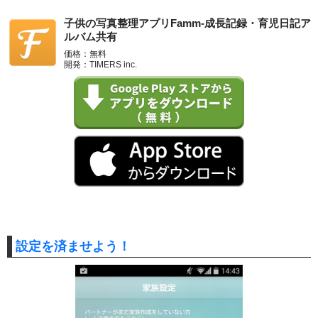
子供の写真整理アプリFamm-成長記録・育児日記ア
ルバム共有
価格：無料
開発：TIMERS inc.
設定を済ませよう！