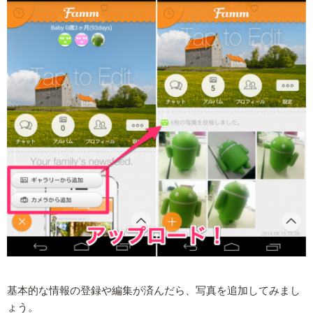
基本的な情報の登録や編集が済んだら、写真を追加してみまし
ょう。