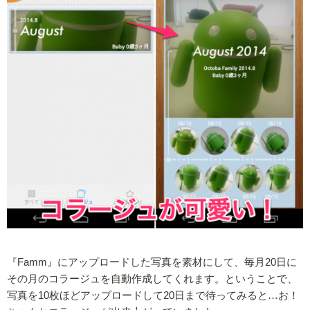
『Famm』にアップロードした写真を素材にして、毎月20日に
その月のコラージュを自動作成してくれます。ということで、
写真を10枚ほどアップロードして20日まで待ってみると…お！