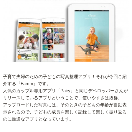
子育て夫婦のための子どもの写真整理アプリ！それが今回ご紹
介する『Famm』です。
人気のカップル専用アプリ『Pairy』と同じデベロッパーさんが
リリースしているアプリということで、使いやすさは抜群。
アップロードした写真には、そのときの子どもの年齢が自動表
示されるので、子どもの成長を楽しく記録して楽しく振り返る
のに最適なアプリとなっています。