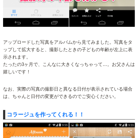
アップロードした写真をアルバムから見てみました。写真をタ
ップして拡大すると、撮影したときの子どもの年齢が左上に表
示されます。
たったの3ヶ月で、こんなに大きくなっちゃって…。お父さんは
嬉しいです！
なお、実際の写真の撮影日と異なる日付が表示されている場合
は、ちゃんと日付の変更ができるのでご安心ください。
コラージュを作ってくれる！！