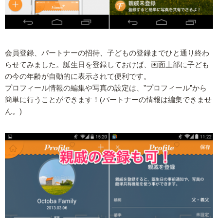
会員登録、パートナーの招待、子どもの登録までひと通り終わ
らせてみました。誕生日を登録しておけば、画面上部に子ども
の今の年齢が自動的に表示されて便利です。
プロフィール情報の編集や写真の設定は、”プロフィール”から
簡単に行うことができます！(パートナーの情報は編集できませ
ん。)