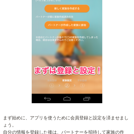
まず始めに、アプリを使うために会員登録と設定を済ませまし
ょう。
自分の情報を登録した後は、パートナーを招待して家族の作