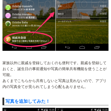
家族以外に親戚を登録しておくのも便利です。親戚を登録して
おくと、誕生日の事前通知や写真の簡単共有機能を使うことが
可能。
あくまでこちらから共有しないと写真は見れないので、アプリ
内の写真全てが見られてしまう心配もありません。
写真を追加してみた！