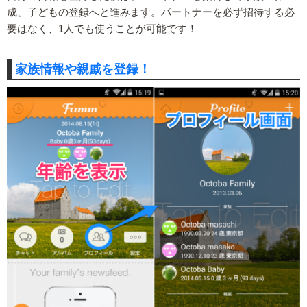
成、子どもの登録へと進みます。パートナーを必ず招待する必
要はなく、1人でも使うことが可能です！
家族情報や親戚を登録！