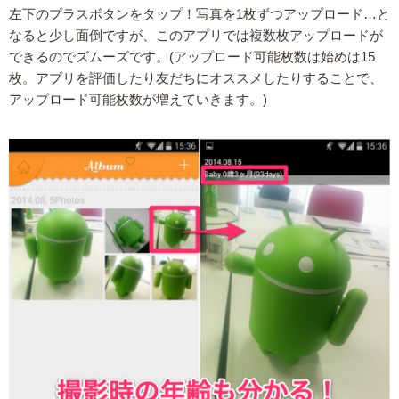
左下のプラスボタンをタップ！写真を1枚ずつアップロード…と
なると少し面倒ですが、このアプリでは複数枚アップロードが
できるのでズムーズです。(アップロード可能枚数は始めは15
枚。アプリを評価したり友だちにオススメしたりすることで、
アップロード可能枚数が増えていきます。)