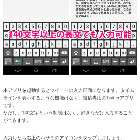
本アプリを起動するとツイートの入力画面になります。タイム
ラインを表示するような機能はなく、投稿専用のTwitterアプリ
です。
ただし、140文字という制限はなく、好きなだけ入力すること
ができます。
入力したら右上のハサミのアイコンをタップしましょう。