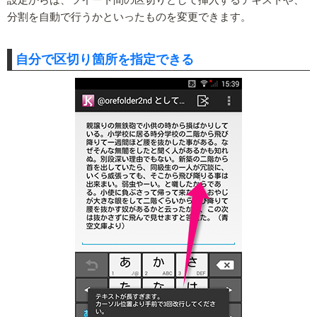
設定からは、ツイート間の区切りとして挿入するテキストや、
分割を自動で行うかといったものを変更できます。
自分で区切り箇所を指定できる