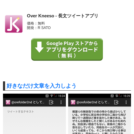
Over Kneeso - 長文ツイートアプリ
価格：無料
開発：R SATO
好きなだけ文章を入力しよう