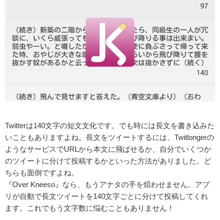
Twitterは140文字の短文文化です。でも時には長文を書き込みた
いこともありますよね。長文をツイートするには、Twitlongerの
ようなサービスでURLから本文に飛ばせるか、自分でいくつか
のツイートに分けて投稿するかといった方法がありました。ど
ちらも面倒ですよね。
『Over Kneeso』なら、もうアナタの手を煩わせません。アプ
リが自動で長文ツイートを140文字ごとに分けて投稿してくれ
ます。これでもう文字数に悩むこともありません！