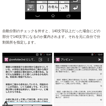
自動分割のチェックを外すと、140文字以上だった場合にどの
部分で140文字になるのか案内されます。それを元に自分で分
割箇所を指定します。