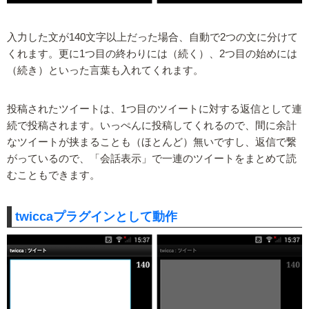
入力した文が140文字以上だった場合、自動で2つの文に分けて
くれます。更に1つ目の終わりには（続く）、2つ目の始めには
（続き）といった言葉も入れてくれます。
投稿されたツイートは、1つ目のツイートに対する返信として連
続で投稿されます。いっぺんに投稿してくれるので、間に余計
なツイートが挟まることも（ほとんど）無いですし、返信で繋
がっているので、「会話表示」で一連のツイートをまとめて読
むこともできます。
twiccaプラグインとして動作