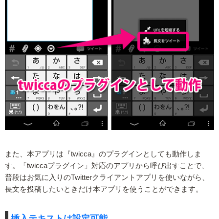
また、本アプリは『twicca』のプラグインとしても動作しま
す。「twiccaプラグイン」対応のアプリから呼び出すことで、
普段はお気に入りのTwitterクライアントアプリを使いながら、
長文を投稿したいときだけ本アプリを使うことができます。
挿入テキストは設定可能