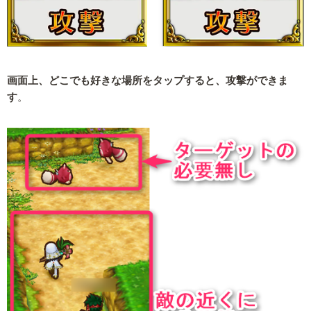
画面上、どこでも好きな場所をタップすると、攻撃ができま
す
。