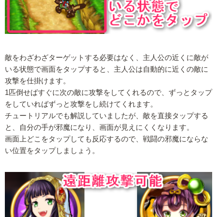
敵をわざわざターゲットする必要はなく、主人公の近くに敵が
いる状態で画面をタップすると、主人公は自動的に近くの敵に
攻撃を仕掛けます。
1匹倒せばすぐに次の敵に攻撃をしてくれるので、ずっとタップ
をしていればずっと攻撃をし続けてくれます。
チュートリアルでも解説していましたが、敵を直接タップする
と、自分の手が邪魔になり、画面が見えにくくなります。
画面上どこをタップしても反応するので、戦闘の邪魔にならな
い位置をタップしましょう。