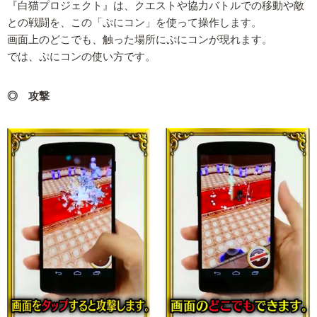
『白猫プロジェクト』は、クエストや協力バトルでの移動や敵
との戦闘を、この「ぷにコン」を使って操作します。
画面上のどこでも、触った場所にぷにコンが現れます。
では、ぷにコンの使い方です。
◎ 攻撃