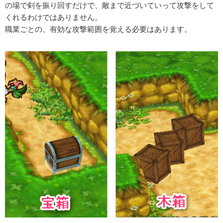
の場で剣を振り回すだけで、敵まで近づいていって攻撃をして
くれるわけではありません。
職業ごとの、有効な攻撃範囲を覚える必要はあります。