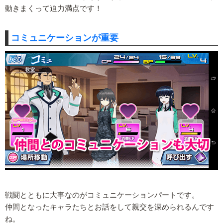
動きまくって迫力満点です！
コミュニケーションが重要
戦闘とともに大事なのがコミュニケーションパートです。
仲間となったキャラたちとお話をして親交を深められるんです
ね。