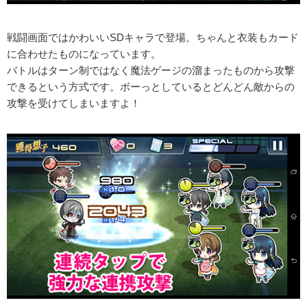
戦闘画面ではかわいいSDキャラで登場。ちゃんと衣装もカード
に合わせたものになっています。
バトルはターン制ではなく魔法ゲージの溜まったものから攻撃
できるという方式です。ボーっとしているとどんどん敵からの
攻撃を受けてしまいますよ！