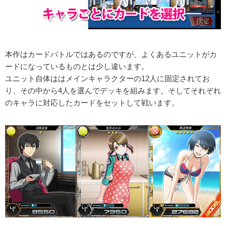
本作はカードバトルではあるのですが、よくあるユニットがカ
ードになっているものとは少し違います。
ユニット自体ははメインキャラクターの12人に固定されてお
り、その中から4人を選んでデッキを組みます。そしてそれぞれ
のキャラに対応したカードをセットして戦います。