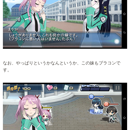
なお、やっぱりというかなんというか、この妹もブラコンで
す。