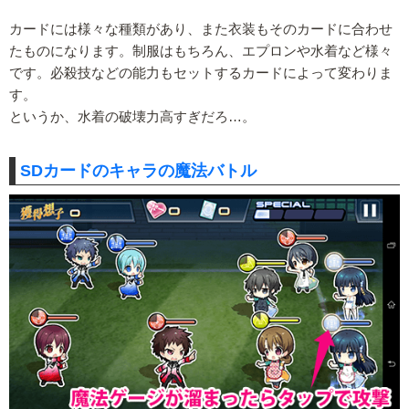
カードには様々な種類があり、また衣装もそのカードに合わせ
たものになります。制服はもちろん、エプロンや水着など様々
です。必殺技などの能力もセットするカードによって変わりま
す。
というか、水着の破壊力高すぎだろ…。
SDカードのキャラの魔法バトル