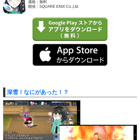
価格：無料
開発：SQUARE ENIX Co.,Ltd.
深雪！なにがあった！？