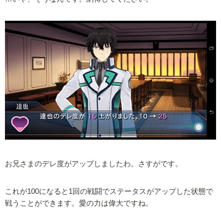
お兄さまのデレ度がアップしましたわ。さすがです。
これが100になると1回の戦闘でステータスがアップした状態で
戦うことができます。愛の力は偉大ですね。