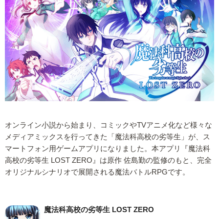
オンライン小説から始まり、コミックやTVアニメ化など様々な
メディアミックスを行ってきた「魔法科高校の劣等生」が、ス
マートフォン用ゲームアプリになりました。本アプリ『魔法科
高校の劣等生 LOST ZERO』は原作 佐島勤の監修のもと、完全
オリジナルシナリオで展開される魔法バトルRPGです。
魔法科高校の劣等生 LOST ZERO