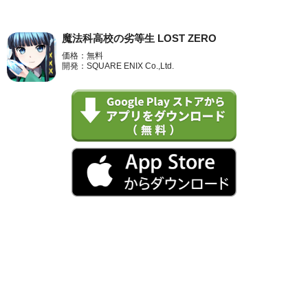
魔法科高校の劣等生 LOST ZERO
価格：無料
開発：SQUARE ENIX Co.,Ltd.