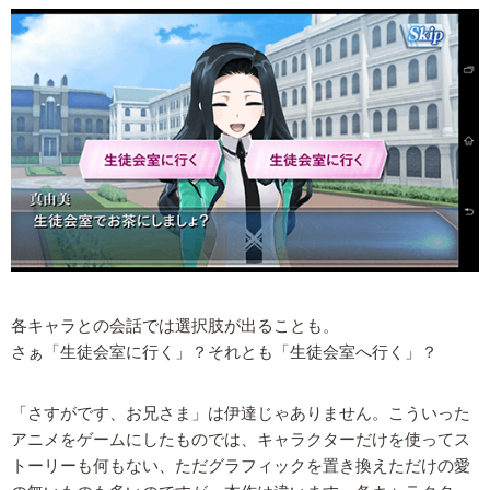
各キャラとの会話では選択肢が出ることも。
さぁ「生徒会室に行く」？それとも「生徒会室へ行く」？
「さすがです、お兄さま」は伊達じゃありません。こういった
アニメをゲームにしたものでは、キャラクターだけを使ってス
トーリーも何もない、ただグラフィックを置き換えただけの愛