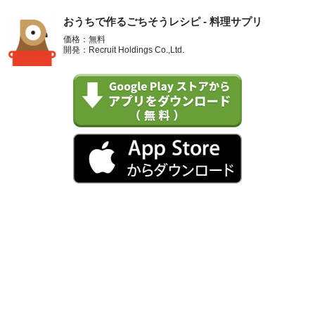
おうちで作るごちそうレシピ - 料理サプリ
価格：無料
開発：Recruit Holdings Co.,Ltd.