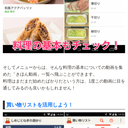
そしてメニューからは、そんな料理の基本についての動画を集
めた「きほん動画」一覧へ飛ぶことができます。
料理はまだまだ始めたばかりだという方は、1度この動画に目を
通してみるのも良いかもしれません！
買い物リストを活用しよう！