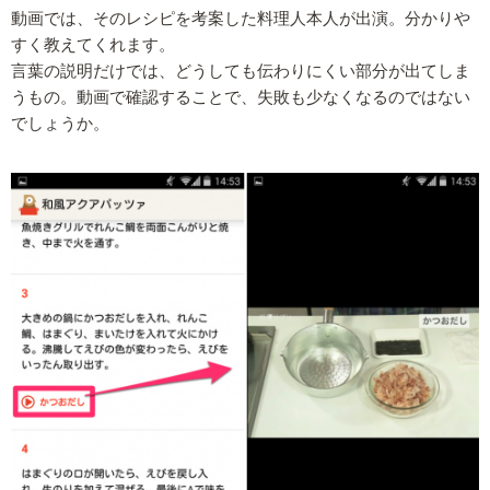
動画では、そのレシピを考案した料理人本人が出演。分かりや
すく教えてくれます。
言葉の説明だけでは、どうしても伝わりにくい部分が出てしま
うもの。動画で確認することで、失敗も少なくなるのではない
でしょうか。