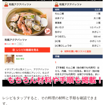
レシピをタップすると、その料理の材料と手順を確認できま
す。