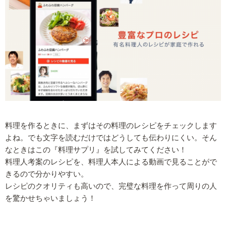
料理を作るときに、まずはその料理のレシピをチェックします
よね。でも文字を読むだけではどうしても伝わりにくい。そん
なときはこの『料理サプリ』を試してみてください！
料理人考案のレシピを、料理人本人による動画で見ることがで
きるので分かりやすい。
レシピのクオリティも高いので、完璧な料理を作って周りの人
を驚かせちゃいましょう！