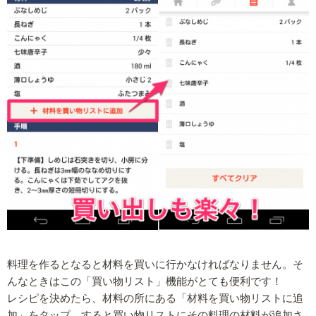
料理を作るとなると材料を買いに行かなければなりません。そ
んなときはこの「買い物リスト」機能がとても便利です！
レシピを決めたら、材料の所にある「材料を買い物リストに追
加」をタップ。すると買い物リストにその料理の材料が追加さ