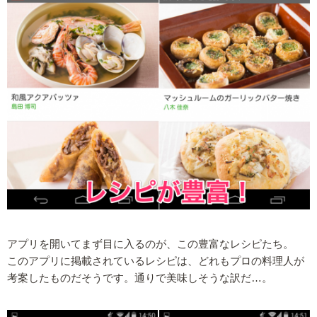
アプリを開いてまず目に入るのが、この豊富なレシピたち。
このアプリに掲載されているレシピは、どれもプロの料理人が
考案したものだそうです。通りで美味しそうな訳だ…。