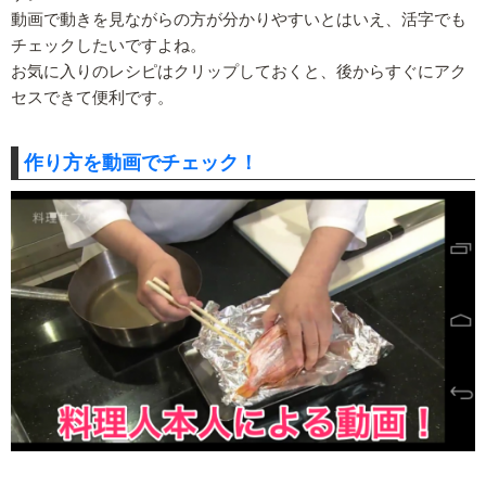
動画で動きを見ながらの方が分かりやすいとはいえ、活字でも
チェックしたいですよね。
お気に入りのレシピはクリップしておくと、後からすぐにアク
セスできて便利です。
作り方を動画でチェック！