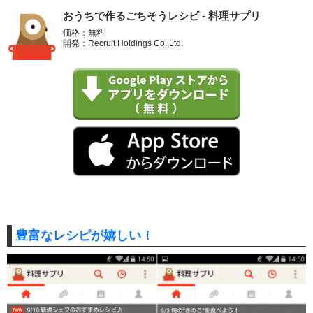
おうちで作るごちそうレシピ - 料理サプリ
価格：無料
開発：Recruit Holdings Co.,Ltd.
豊富なレシピが嬉しい！