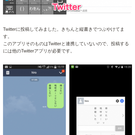
Twitterに投稿してみました。きちんと縦書きでつぶやけてま
す。
このアプリそのものはTwitterと連携していないので、投稿する
には他のTwitterアプリが必要です。