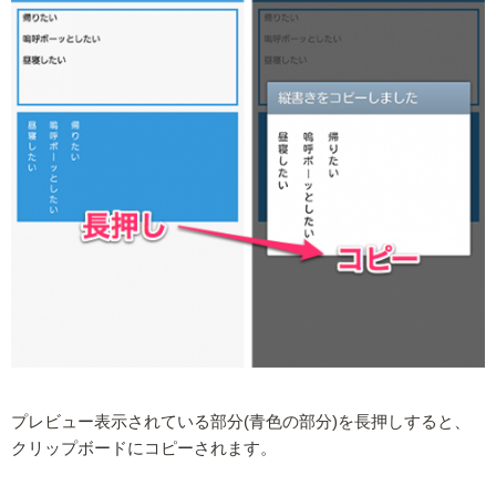
プレビュー表示されている部分(青色の部分)を長押しすると、
クリップボードにコピーされます。