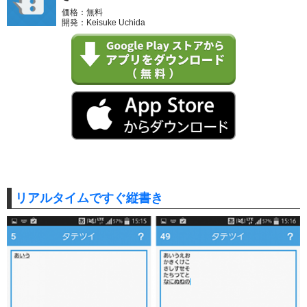
価格：無料
開発：Keisuke Uchida
リアルタイムですぐ縦書き