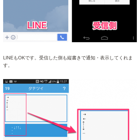
LINEもOKです。受信した側も縦書きで通知・表示してくれま
す。