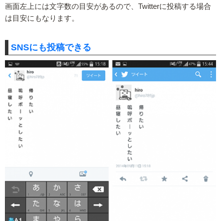
画面左上には文字数の目安があるので、Twitterに投稿する場合
は目安にもなります。
SNSにも投稿できる