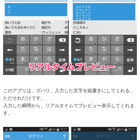
このアプリは、ズバリ、入力した文字を縦書きにしてくれる、
ただそれだけです。
入力した瞬間から、リアルタイムでプレビュー表示してくれま
す。