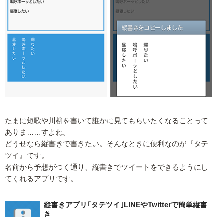
たまに短歌や川柳を書いて誰かに見てもらいたくなることって
ありま……すよね。
どうせなら縦書きで書きたい。そんなときに便利なのが『タテ
ツイ』です。
名前から予想がつく通り、縦書きでツイートをできるようにし
てくれるアプリです。
縦書きアプリ｢タテツイ｣LINEやTwitterで簡単縦書
き