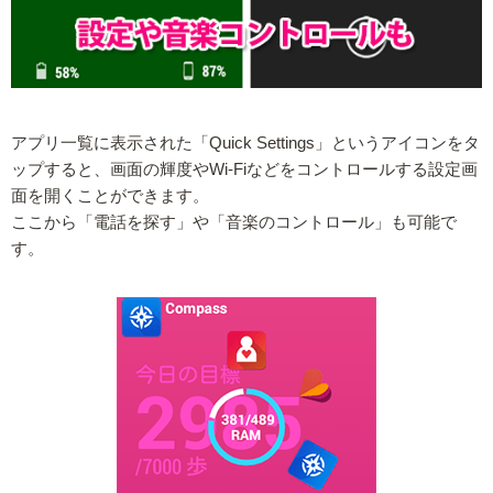
アプリ一覧に表示された「Quick Settings」というアイコンをタ
ップすると、画面の輝度やWi-Fiなどをコントロールする設定画
面を開くことができます。
ここから「電話を探す」や「音楽のコントロール」も可能で
す。