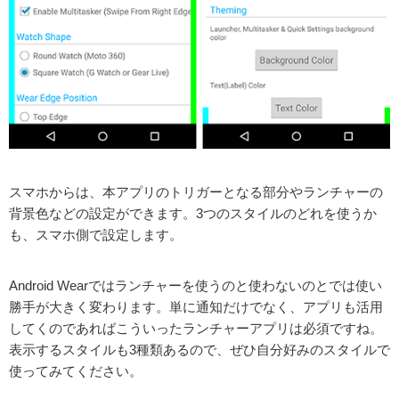
スマホからは、本アプリのトリガーとなる部分やランチャーの
背景色などの設定ができます。3つのスタイルのどれを使うか
も、スマホ側で設定します。
Android Wearではランチャーを使うのと使わないのとでは使い
勝手が大きく変わります。単に通知だけでなく、アプリも活用
してくのであればこういったランチャーアプリは必須ですね。
表示するスタイルも3種類あるので、ぜひ自分好みのスタイルで
使ってみてください。