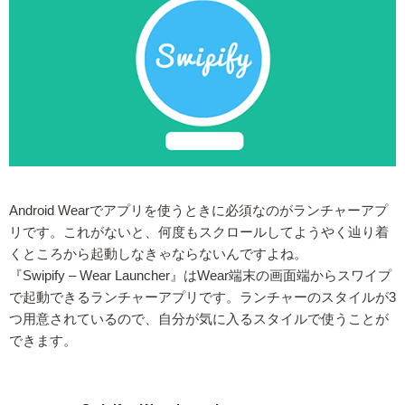
Android Wearでアプリを使うときに必須なのがランチャーアプ
リです。これがないと、何度もスクロールしてようやく辿り着
くところから起動しなきゃならないんですよね。
『Swipify – Wear Launcher』はWear端末の画面端からスワイプ
で起動できるランチャーアプリです。ランチャーのスタイルが3
つ用意されているので、自分が気に入るスタイルで使うことが
できます。