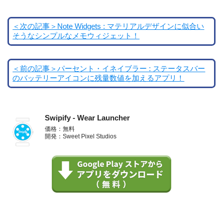
＜次の記事＞Note Widgets : マテリアルデザインに似合い
そうなシンプルなメモウィジェット！
＜前の記事＞パーセント・イネイブラー : ステータスバー
のバッテリーアイコンに残量数値を加えるアプリ！
Swipify - Wear Launcher
価格：無料
開発：Sweet Pixel Studios