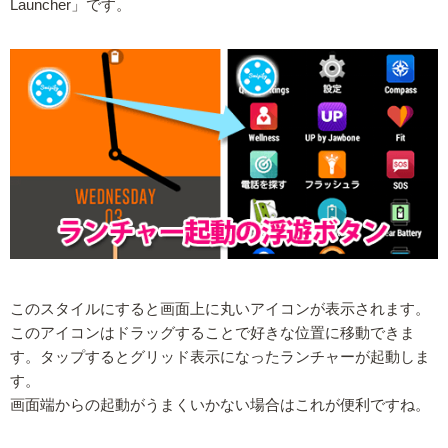
Launcher」です。
このスタイルにすると画面上に丸いアイコンが表示されます。
このアイコンはドラッグすることで好きな位置に移動できま
す。タップするとグリッド表示になったランチャーが起動しま
す。
画面端からの起動がうまくいかない場合はこれが便利ですね。