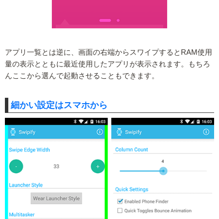
アプリ一覧とは逆に、画面の右端からスワイプするとRAM使用
量の表示とともに最近使用したアプリが表示されます。もちろ
んここから選んで起動させることもできます。
細かい設定はスマホから