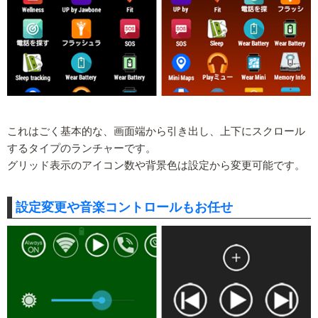
これはごく基本的な、画面端から引き出し、上下にスクロール
するタイプのランチャーです。
グリッド表示のアイコン数や背景色は設定から変更可能です。
設定変更や音楽コントロールもお任せ