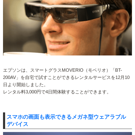
エプソンは、スマートグラスMOVERIO（モベリオ）「BT-
200AV」を自宅で試すことができるレンタルサービスを12月10
日より開始しました。
レンタル料3,000円で4日間体験することができます。
スマホの画面も表示できるメガネ型ウェアラブル
デバイス