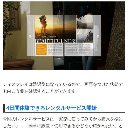
ディスプレイは透過型になっているので、画面をつけた状態で
も向こう側を確認することができます。
4日間体験できるレンタルサービス開始
今回のレンタルサービスは「実際に使ってみてから購入を検討
したい」、「簡単に設置・使用できるかどうか確かめたい」と