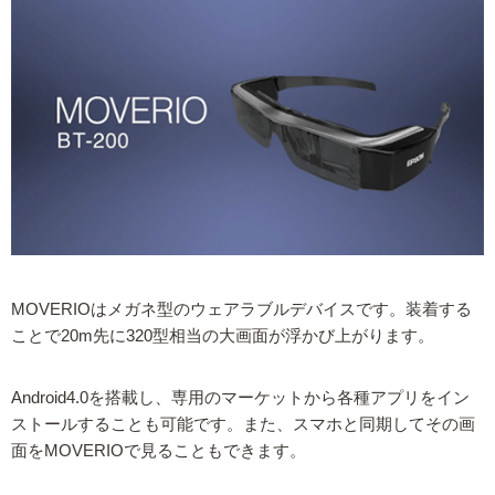
MOVERIOはメガネ型のウェアラブルデバイスです。装着する
ことで20m先に320型相当の大画面が浮かび上がります。
Android4.0を搭載し、専用のマーケットから各種アプリをイン
ストールすることも可能です。また、スマホと同期してその画
面をMOVERIOで見ることもできます。