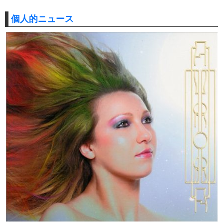
個人的ニュース