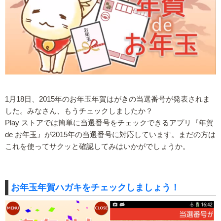
1月18日、2015年のお年玉年賀はがきの当選番号が発表されま
した。みなさん、もうチェックしましたか？
Play ストアでは簡単に当選番号をチェックできるアプリ『年賀
de お年玉』が2015年の当選番号に対応しています。まだの方は
これを使ってサクッと確認してみはいかがでしょうか。
お年玉年賀ハガキをチェックしましょう！