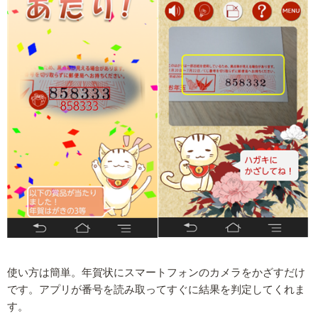
使い方は簡単。年賀状にスマートフォンのカメラをかざすだけ
です。アプリが番号を読み取ってすぐに結果を判定してくれま
す。