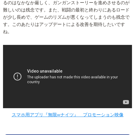
るのはなかなか厳しく、ガンガンストーリーを進めさせるのが
難しいのは残念です。また、戦闘の最初と終わりにあるロード
が少し長めで、ゲームのリズムが悪くなってしまうのも残念で
す。このあたりはアップデートによる改善を期待したいです
ね。
スマホ用アプリ『無限∞ナイツ』 プロモーション映像