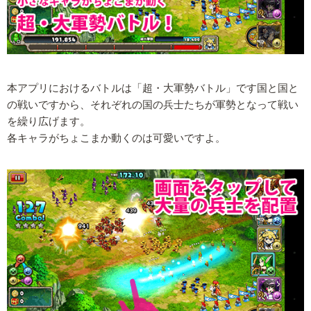
本アプリにおけるバトルは「超・大軍勢バトル」です国と国と
の戦いですから、それぞれの国の兵士たちが軍勢となって戦い
を繰り広げます。
各キャラがちょこまか動くのは可愛いですよ。