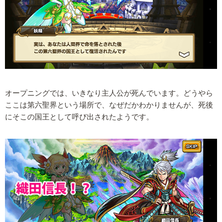
オープニングでは、いきなり主人公が死んでいます。どうやら
ここは第六聖界という場所で、なぜだかわかりませんが、死後
にそこの国王として呼び出されたようです。