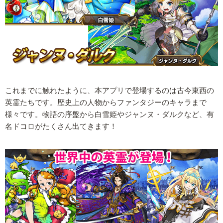
これまでに触れたように、本アプリで登場するのは古今東西の
英霊たちです。歴史上の人物からファンタジーのキャラまで
様々です。物語の序盤から白雪姫やジャンヌ・ダルクなど、有
名ドコロがたくさん出てきます！