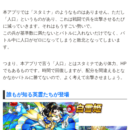
本アプリでは「スタミナ」のようなものはありません。ただし
「人口」というものがあり、これは戦闘で兵を出撃させるたび
に減っていきます。それはもうすごい勢いで。
この兵が基準数に満たないとバトルに入れないだけでなく、バ
トル中に人口がゼロになってしまうと敗北となってしまいま
す。
つまり、本アプリで言う「人口」とはスタミナであり体力、HP
でもあるものです。時間で回復しますが、配分を間違えるとな
かなかバトルに勝てないので、よく考えて出撃させましょう。
誰もが知る英霊たちが登場