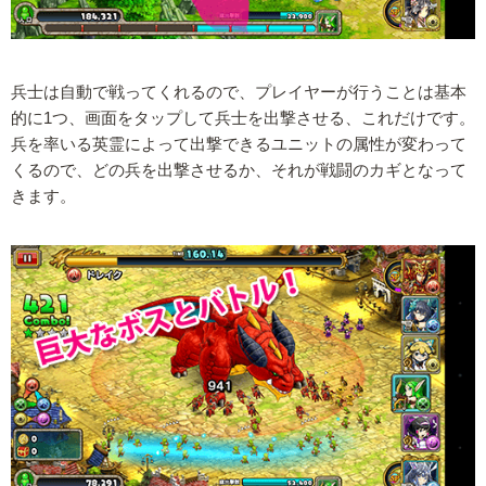
兵士は自動で戦ってくれるので、プレイヤーが行うことは基本
的に1つ、画面をタップして兵士を出撃させる、これだけです。
兵を率いる英霊によって出撃できるユニットの属性が変わって
くるので、どの兵を出撃させるか、それが戦闘のカギとなって
きます。