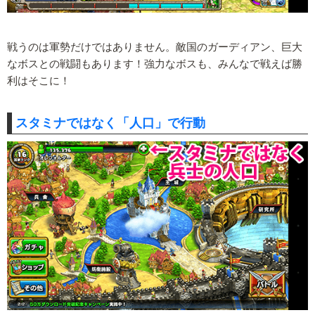
戦うのは軍勢だけではありません。敵国のガーディアン、巨大
なボスとの戦闘もあります！強力なボスも、みんなで戦えば勝
利はそこに！
スタミナではなく「人口」で行動