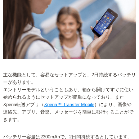
主な機能として、容易なセットアップと、2日持続するバッテリ
ーがあります。
エントリーモデルということもあり、箱から開けてすぐに使い
始められるようにセットアップが簡単になっており、また
Xperia転送アプリ（
Xperia™ Transfer Mobile
）により、画像や
連絡先、アプリ、音楽、メッセージを簡単に移行することがで
きます。
バッテリー容量は2300mAhで、2日間持続するとしています。