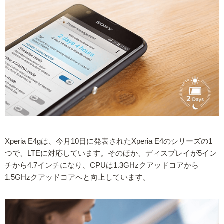
Xperia E4gは、今月10日に発表されたXperia E4のシリーズの1
つで、LTEに対応しています。そのほか、ディスプレイが5イン
チから4.7インチになり、CPUは1.3GHzクアッドコアから
1.5GHzクアッドコアへと向上しています。