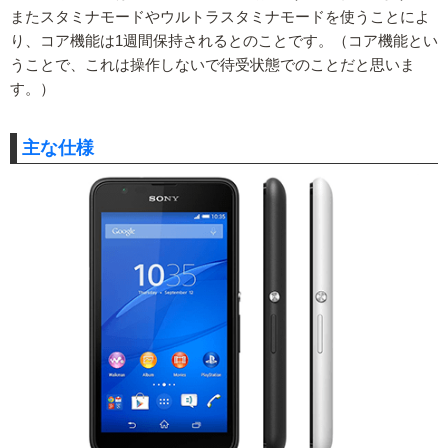
またスタミナモードやウルトラスタミナモードを使うことによ
り、コア機能は1週間保持されるとのことです。（コア機能とい
うことで、これは操作しないで待受状態でのことだと思いま
す。）
主な仕様