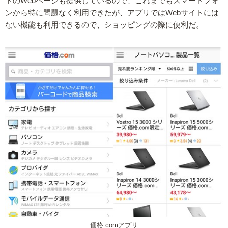
トのWebページも提供しているので、これまでもスマートフォ
ンから特に問題なく利用できたが、アプリではWebサイトには
ない機能も利用できるので、ショッピングの際に便利だ。
価格.comアプリ