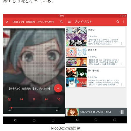
再生も可能となっている。
NicoBoxの画面例