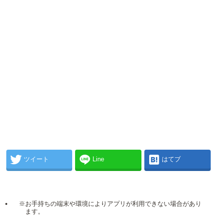
ツイート
Line
はてブ
※お手持ちの端末や環境によりアプリが利用できない場合があり
ます。