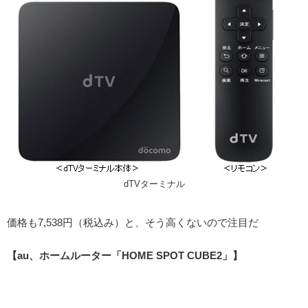
dTVターミナル
価格も7,538円（税込み）と、そう高くないので注目だ
【au、ホームルーター「HOME SPOT CUBE2」】