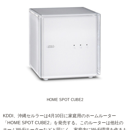
HOME SPOT CUBE2
KDDI、沖縄セルラーは4月10日に家庭用のホームルーター
「HOME SPOT CUBE2」を発売する。このルーターは他社の
ホームWi-Fiルーターなどと同じく、家庭内にWi-Fi環境を作るも