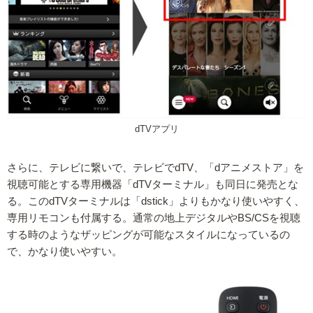
dTVアプリ
さらに、テレビに繋いで、テレビでdTV、「dアニメストア」を
視聴可能とする専用機器「dTVターミナル」も同日に発売とな
る。このdTVターミナルは「dstick」よりもかなり使いやすく、
専用リモコンも付属する。通常の地上デジタルやBS/CSを視聴
する時のようなザッピングが可能なスタイルになっているの
で、かなり使いやすい。