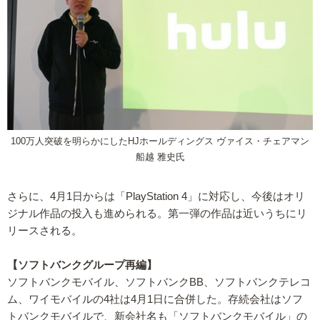
100万人突破を明らかにしたHJホールディングス ヴァイス・チェアマン
船越 雅史氏
さらに、4月1日からは「PlayStation 4」に対応し、今後はオリ
ジナル作品の投入も進められる。第一弾の作品は近いうちにリ
リースされる。
【ソフトバンクグループ再編】
ソフトバンクモバイル、ソフトバンクBB、ソフトバンクテレコ
ム、ワイモバイルの4社は4月1日に合併した。存続会社はソフ
トバンクモバイルで、新会社名も「ソフトバンクモバイル」の