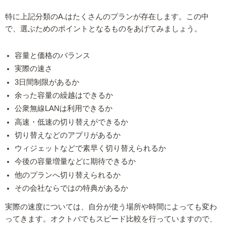
特に上記分類のA.はたくさんのプランが存在します。この中
で、選ぶためのポイントとなるものをあげてみましょう。
容量と価格のバランス
実際の速さ
3日間制限があるか
余った容量の繰越はできるか
公衆無線LANは利用できるか
高速・低速の切り替えができるか
切り替えなどのアプリがあるか
ウィジェットなどで素早く切り替えられるか
今後の容量増量などに期待できるか
他のプランへ切り替えられるか
その会社ならではの特典があるか
実際の速度については、自分が使う場所や時間によっても変わ
ってきます。オクトバでもスピード比較を行っていますので、