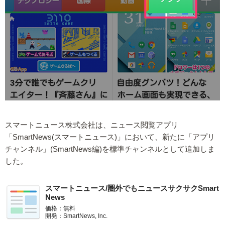
スマートニュース株式会社は、ニュース閲覧アプリ
「SmartNews(スマートニュース)」において、新たに「アプリ
チャンネル」(SmartNews編)を標準チャンネルとして追加しま
した。
スマートニュース/圏外でもニュースサクサクSmart
News
価格：無料
開発：SmartNews, Inc.