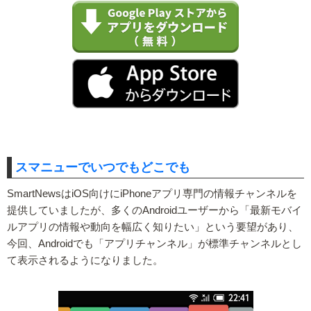
スマニューでいつでもどこでも
SmartNewsはiOS向けにiPhoneアプリ専門の情報チャンネルを
提供していましたが、多くのAndroidユーザーから「最新モバイ
ルアプリの情報や動向を幅広く知りたい」という要望があり、
今回、Androidでも「アプリチャンネル」が標準チャンネルとし
て表示されるようになりました。