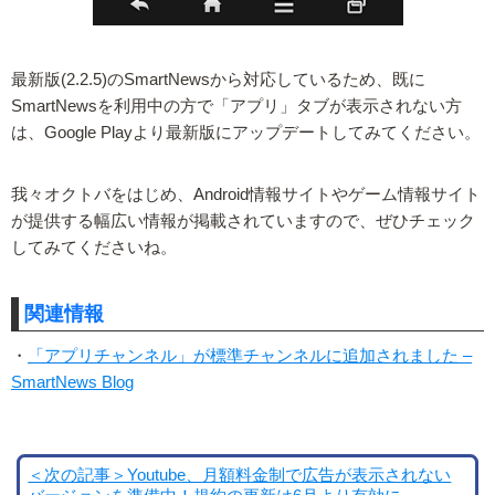
最新版(2.2.5)のSmartNewsから対応しているため、既に
SmartNewsを利用中の方で「アプリ」タブが表示されない方
は、Google Playより最新版にアップデートしてみてください。
我々オクトバをはじめ、Android情報サイトやゲーム情報サイト
が提供する幅広い情報が掲載されていますので、ぜひチェック
してみてくださいね。
関連情報
・
「アプリチャンネル」が標準チャンネルに追加されました –
SmartNews Blog
＜次の記事＞Youtube、月額料金制で広告が表示されない