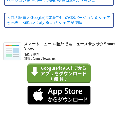
バージョンを準備中！規約の更新は6月より有効に
＜前の記事＞Googleが2015年4月のOSバージョン別シェア
を公表、KitKatとJelly Beanのシェアが逆転
スマートニュース/圏外でもニュースサクサクSmart
News
価格：無料
開発：SmartNews, Inc.