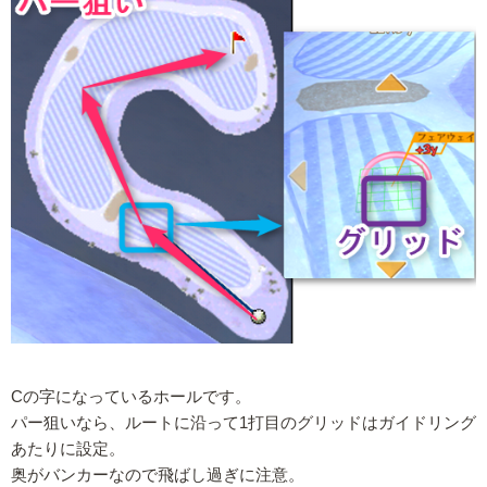
Cの字になっているホールです。
パー狙いなら、ルートに沿って1打目のグリッドはガイドリング
あたりに設定。
奥がバンカーなので飛ばし過ぎに注意。