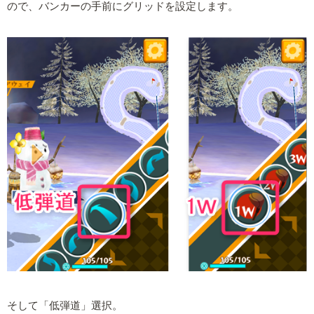
ので、バンカーの手前にグリッドを設定します。
そして「低弾道」選択。