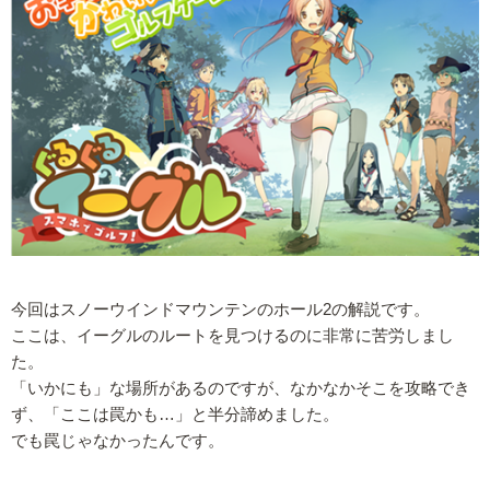
今回はスノーウインドマウンテンのホール2の解説です。
ここは、イーグルのルートを見つけるのに非常に苦労しまし
た。
「いかにも」な場所があるのですが、なかなかそこを攻略でき
ず、「ここは罠かも…」と半分諦めました。
でも罠じゃなかったんです。