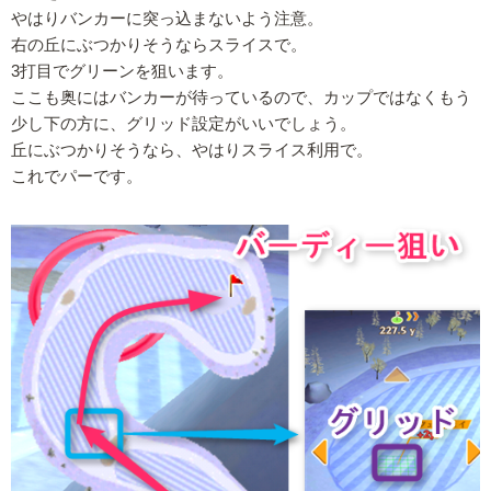
やはりバンカーに突っ込まないよう注意。
右の丘にぶつかりそうならスライスで。
3打目でグリーンを狙います。
ここも奥にはバンカーが待っているので、カップではなくもう
少し下の方に、グリッド設定がいいでしょう。
丘にぶつかりそうなら、やはりスライス利用で。
これでパーです。