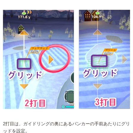
2打目は、ガイドリングの奥にあるバンカーの手前あたりにグリ
ッドを設定。