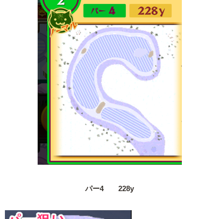
パー4 228y