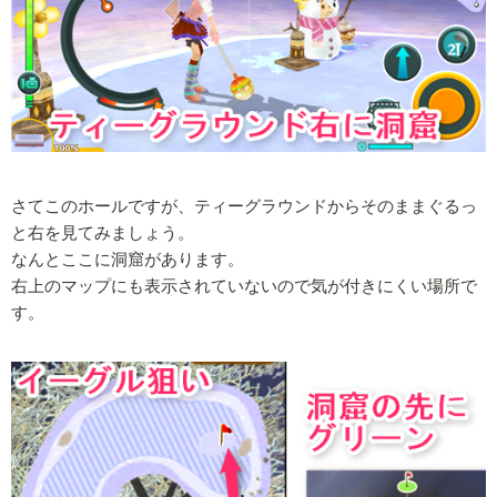
さてこのホールですが、ティーグラウンドからそのままぐるっ
と右を見てみましょう。
なんとここに洞窟があります。
右上のマップにも表示されていないので気が付きにくい場所で
す。