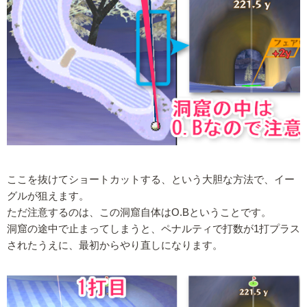
ここを抜けてショートカットする、という大胆な方法で、イー
グルが狙えます。
ただ注意するのは、この洞窟自体はO.Bということです。
洞窟の途中で止まってしまうと、ペナルティで打数が1打プラス
されたうえに、最初からやり直しになります。