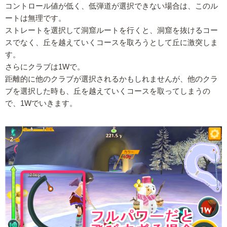
コントロール値が低く、低弾道が選択できない場合は、このル
ートは無理です。
ストレートを選択して洞窟ルートを行くと、洞窟を抜けるコー
スでなく、丘を越えていくコースを取ろうとして丘に激突しま
す。
さらにクラブは1Wで。
距離的に他のクラブが選択されるかもしれませんが、他のクラ
ブを選択した時も、丘を越えていくコースを取ってしまうの
で、1Wでいきます。