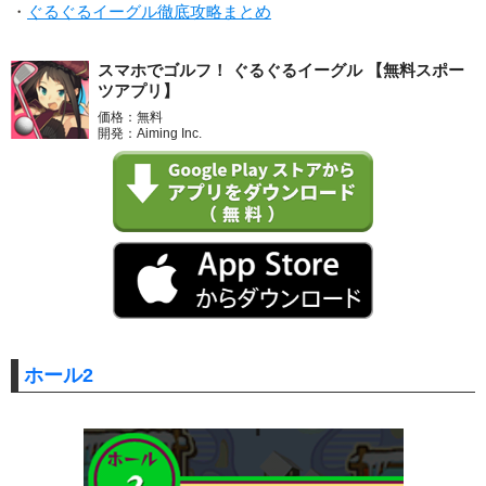
・
ぐるぐるイーグル徹底攻略まとめ
スマホでゴルフ！ ぐるぐるイーグル 【無料スポー
ツアプリ】
価格：無料
開発：Aiming Inc.
ホール2