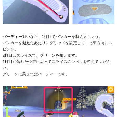
バーディー狙いなら、1打目でバンカーを越えましょう。
バンカーを越えたあたりにグリッドを設定して、北東方向にス
ピンを。
2打目はスライスで、グリーンを狙います。
1打目が落ちた位置によってスライスのレベルを変えてくださ
い。
グリーンに乗せればバーディーです。