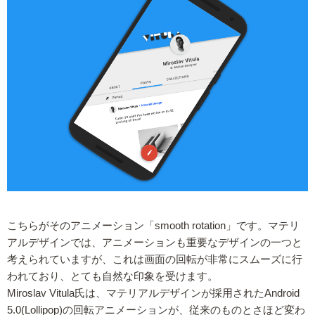
こちらがそのアニメーション「smooth rotation」です。マテリ
アルデザインでは、アニメーションも重要なデザインの一つと
考えられていますが、これは画面の回転が非常にスムーズに行
われており、とても自然な印象を受けます。
Miroslav Vitula氏は、マテリアルデザインが採用されたAndroid
5.0(Lollipop)の回転アニメーションが、従来のものとさほど変わ