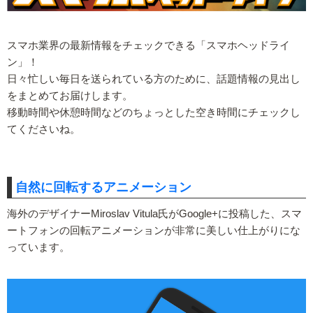
スマホ業界の最新情報をチェックできる「スマホヘッドライ
ン」！
日々忙しい毎日を送られている方のために、話題情報の見出し
をまとめてお届けします。
移動時間や休憩時間などのちょっとした空き時間にチェックし
てくださいね。
自然に回転するアニメーション
海外のデザイナーMiroslav Vitula氏がGoogle+に投稿した、スマ
ートフォンの回転アニメーションが非常に美しい仕上がりにな
っています。