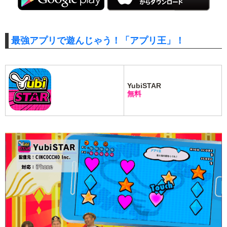
最強アプリで遊んじゃう！「アプリ王」！
YubiSTAR
無料