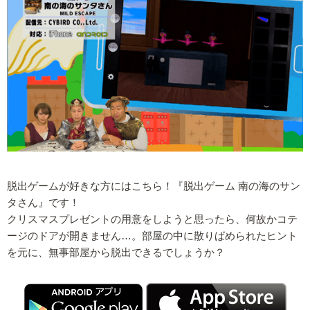
脱出ゲームが好きな方にはこちら！『脱出ゲーム 南の海のサン
タさん』です！
クリスマスプレゼントの用意をしようと思ったら、何故かコテ
ージのドアが開きません…。部屋の中に散りばめられたヒント
を元に、無事部屋から脱出できるでしょうか？