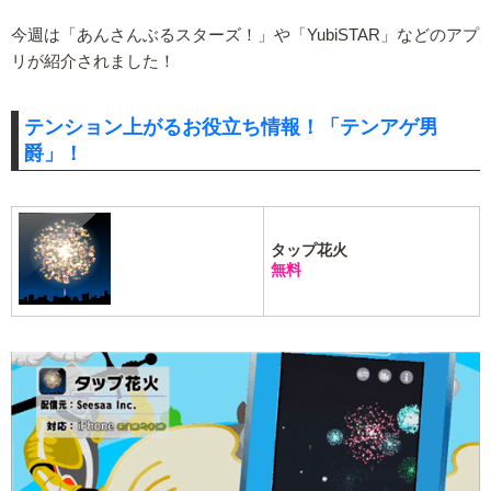
今週は「あんさんぶるスターズ！」や「YubiSTAR」などのアプ
リが紹介されました！
テンション上がるお役立ち情報！「テンアゲ男
爵」！
タップ花火
無料