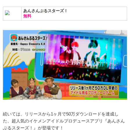
あんさんぶるスターズ！
無料
続いては、リリースから1ヶ月で50万ダウンロードを達成し
た、超人気のイケメンアイドルプロデュースアプリ『あんさん
ぶるスターズ！』が登場です！