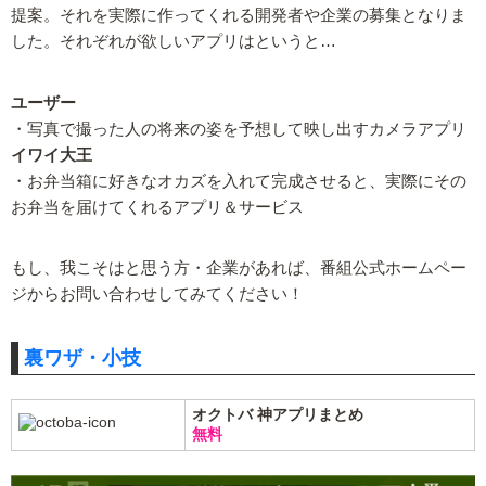
提案。それを実際に作ってくれる開発者や企業の募集となりま
した。それぞれが欲しいアプリはというと…
ユーザー
・写真で撮った人の将来の姿を予想して映し出すカメラアプリ
イワイ大王
・お弁当箱に好きなオカズを入れて完成させると、実際にその
お弁当を届けてくれるアプリ＆サービス
もし、我こそはと思う方・企業があれば、番組公式ホームペー
ジからお問い合わせしてみてください！
裏ワザ・小技
オクトバ 神アプリまとめ
無料