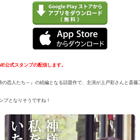
NE公式スタンプの配信します。
3時の恋人たち～』の続編となる話題作で、主演が上戸彩さんと斎
ンプとなりそうですね！