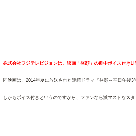
株式会社フジテレビジョンは、映画「昼顔」の劇中ボイス付きLI
同映画は、2014年夏に放送された連続ドラマ『昼顔～平日午後
しかもボイス付きというのですから、ファンなら激マストなスタ