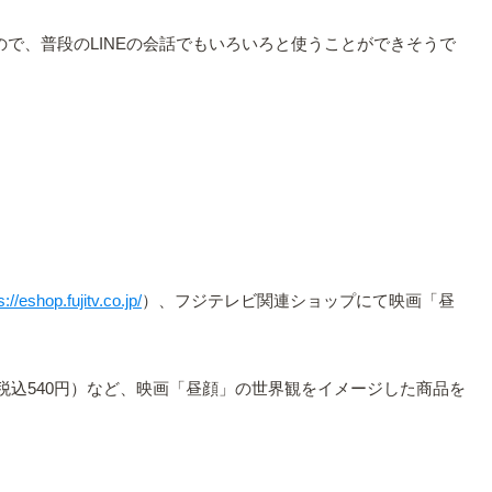
で、普段のLINEの会話でもいろいろと使うことができそうで
s://eshop.fujitv.co.jp/
）、フジテレビ関連ショップにて映画「昼
税込540円）など、映画「昼顔」の世界観をイメージした商品を