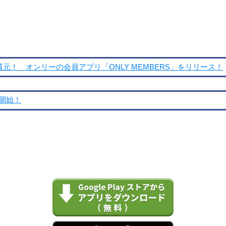
還元！ オンリーの会員アプリ「ONLY MEMBERS」をリリース！
を開始！