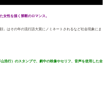
た女性を描く禁断のロマンス。
顔」はその年の流行語大賞にノミネートされるなど社会現象にま
平山浩行）のスタンプで、劇中の映像やセリフ、音声を使用した全