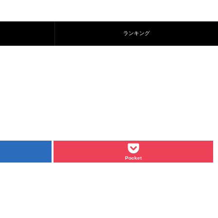
ランキング
Pocket