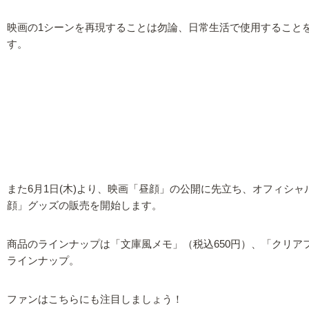
映画の1シーンを再現することは勿論、日常生活で使用すること
す。
また6月1日(木)より、映画「昼顔」の公開に先立ち、オフィシ
顔」グッズの販売を開始します。
商品のラインナップは「文庫風メモ」（税込650円）、「クリア
ラインナップ。
ファンはこちらにも注目しましょう！